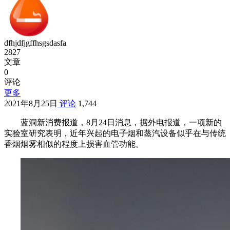
dfhjdfjgffhsgsdasfa
2827
文章
0
评论
更多
2021年8月25日
评论
1,744
蓝洞新消费报道，8月24日消息，据外电报道，一项新的
实验室研究表明，近年兴起的电子烟和蒸汽设备似乎在与传统
香烟烟雾相似的程度上损害血管功能。