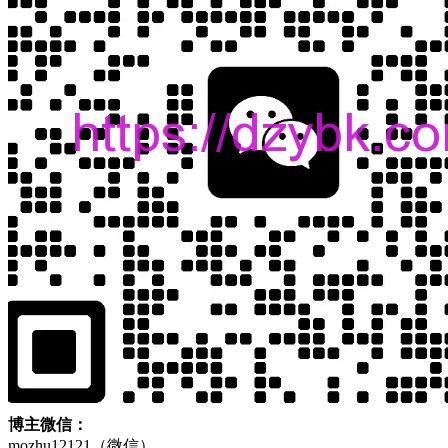
博主微信：
mozhu12121（微信）