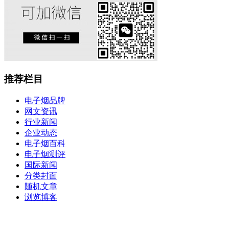
推荐栏目
电子烟品牌
网文资讯
行业新闻
企业动态
电子烟百科
电子烟测评
国际新闻
分类封面
随机文章
浏览博客