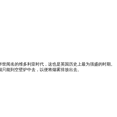
了举世闻名的维多利亚时代，这也是英国历史上最为强盛的时期。
烟只能到空壁炉中去，以便将烟雾排放出去。