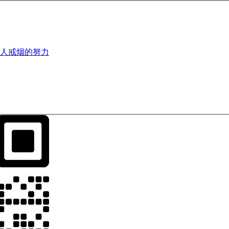
人戒烟的努力