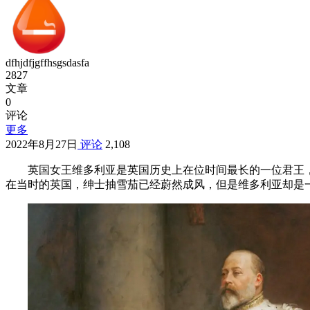
dfhjdfjgffhsgsdasfa
2827
文章
0
评论
更多
2022年8月27日
评论
2,108
英国女王维多利亚是英国历史上在位时间最长的一位君王，
在当时的英国，绅士抽雪茄已经蔚然成风，但是维多利亚却是