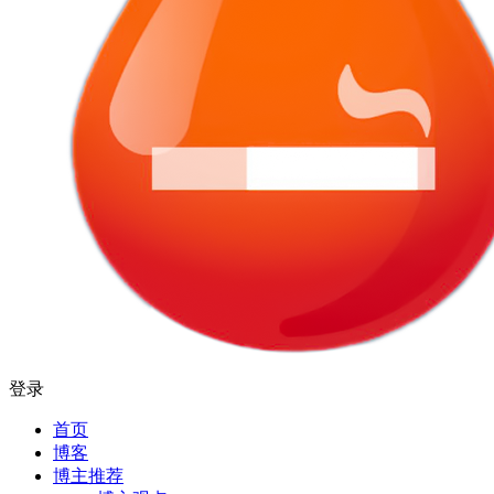
登录
首页
博客
博主推荐