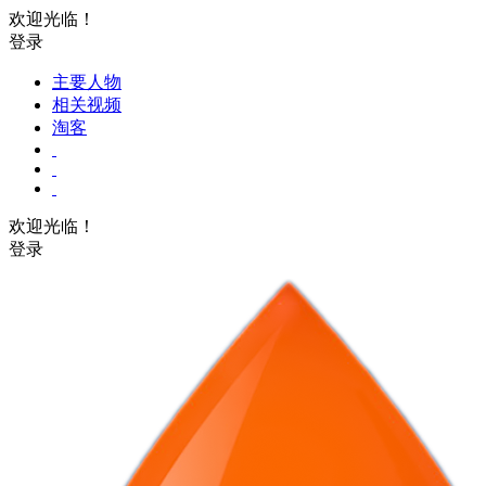
欢迎光临！
登录
主要人物
相关视频
淘客
欢迎光临！
登录