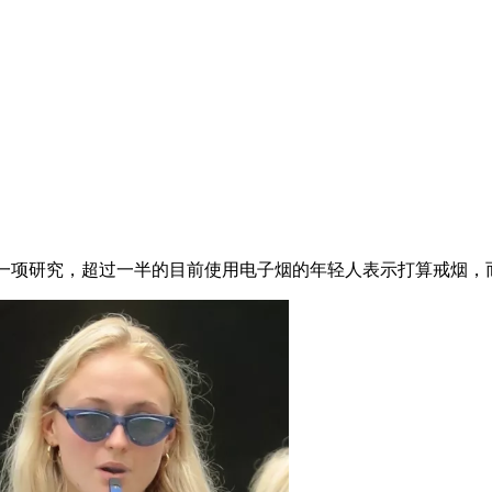
上的一项研究，超过一半的目前使用电子烟的年轻人表示打算戒烟