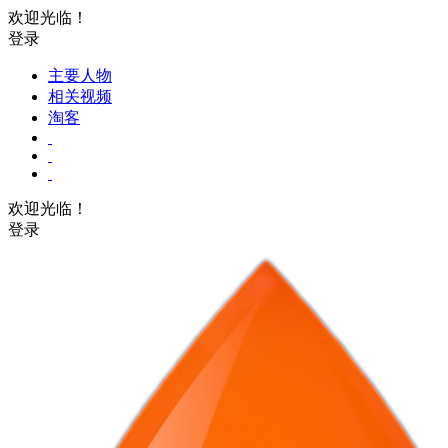
欢迎光临！
登录
主要人物
相关视频
淘客
欢迎光临！
登录