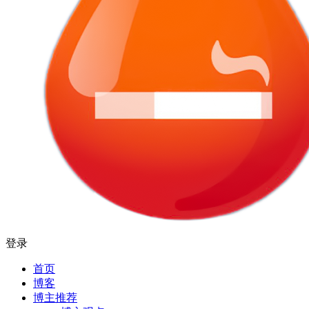
登录
首页
博客
博主推荐