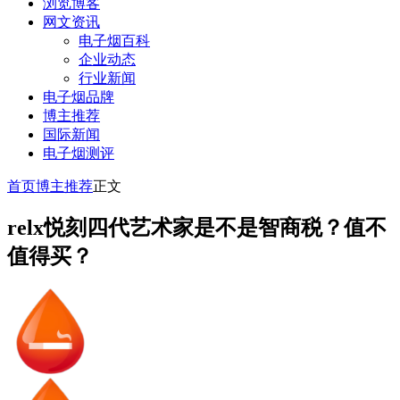
浏览博客
网文资讯
电子烟百科
企业动态
行业新闻
电子烟品牌
博主推荐
国际新闻
电子烟测评
首页
博主推荐
正文
relx悦刻四代艺术家是不是智商税？值不
值得买？