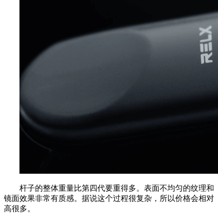
杆子的整体重量比第四代要重得多。表面不均匀的纹理和
镜面效果非常有质感。据说这个过程很复杂，所以价格会相对
高很多。