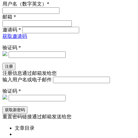
用户名（数字英文）*
邮箱 *
邀请码 *
获取邀请码
验证码 *
注册信息通过邮箱发给您
输入用户名或电子邮件
验证码 *
重置密码链接通过邮箱发送给您
文章目录