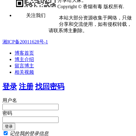
分享给大家。
Copyright © 香烟有毒 版权所有.
关注我们
本站大部分资源收集于网络，只做
分享和交流使用，如有侵权转载，
请联系博主删除。
湘ICP备20011628号-1
博客首页
博主介绍
留言博主
相关视频
登录
注册
找回密码
用户名
密码
记住我的登录信息