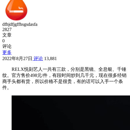
dfhjdfjgffhsgsdasfa
2827
文章
0
评论
更多
2022年8月27日
评论
13,881
RELX悦刻艺人一共有三款，分别是黑镜、全息银、千锤
纹。官方售价498元/件，有段时间炒到几千元，现在很多经销
商手头都有货，所以价格不是很贵，有的话可以入手一个条
件。