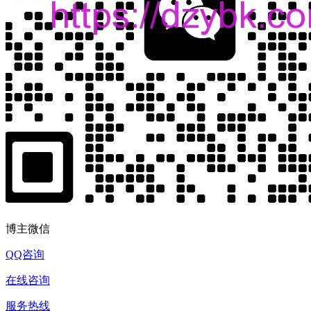
博主微信
QQ咨询
在线咨询
服务热线