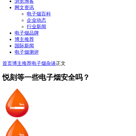
浏览博客
网文资讯
电子烟百科
企业动态
行业新闻
电子烟品牌
博主推荐
国际新闻
电子烟测评
首页
博主推荐
电子烟杂谈
正文
悦刻等一些电子烟安全吗？