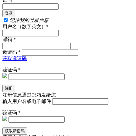
记住我的登录信息
用户名（数字英文）*
邮箱 *
邀请码 *
获取邀请码
验证码 *
注册信息通过邮箱发给您
输入用户名或电子邮件
验证码 *