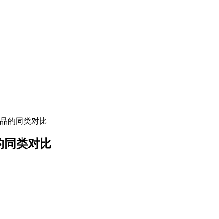
产品的同类对比
的同类对比