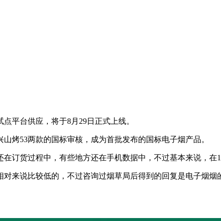
点平台供应，将于8月29日正式上线。
兴山烤53两款的国标审核，成为首批发布的国标电子烟产品。
还在订货过程中，有些地方还在手机数据中，不过基本来说，在1
相对来说比较低的，不过咨询过烟草局后得到的回复是电子烟烟