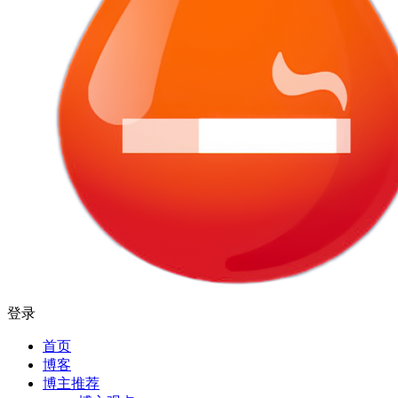
登录
首页
博客
博主推荐