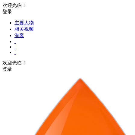
欢迎光临！
登录
主要人物
相关视频
淘客
欢迎光临！
登录