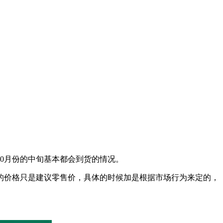
0月份的中旬基本都会到货的情况。
的价格只是建议零售价，具体的时候加是根据市场行为来定的，