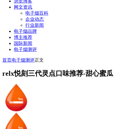
浏览博客
网文资讯
电子烟百科
企业动态
行业新闻
电子烟品牌
博主推荐
国际新闻
电子烟测评
首页
电子烟测评
正文
relx悦刻三代灵点口味推荐-甜心蜜瓜