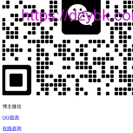
博主微信
QQ咨询
在线咨询