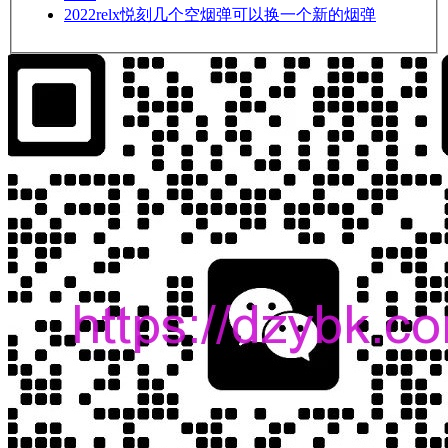
2022
relx悦刻几个空烟弹可以换一个新的烟弹