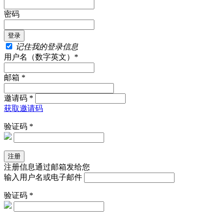
密码
记住我的登录信息
用户名（数字英文）*
邮箱 *
邀请码 *
获取邀请码
验证码 *
注册信息通过邮箱发给您
输入用户名或电子邮件
验证码 *