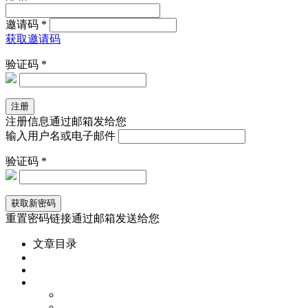
邀请码 *
获取邀请码
验证码 *
注册信息通过邮箱发给您
输入用户名或电子邮件
验证码 *
重置密码链接通过邮箱发送给您
文章目录