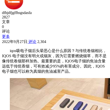
dfhjdfjgffhsgsdasfa
2827
文章
0
评论
更多
2022年9月27日
评论
2,304
iqos吸电子烟后头晕恶心是什么原因？与传统卷烟相比，
IQOS 电子烟没有明火或烟灰，因为它需要燃烧烟草，而不是
像传统卷烟那样加热。最重要的是，IQOS电子烟的焦油含量
远低于传统香烟，可有效减少95%的有害成分。因此，IQOS
电子烟也可以称为真烟的焦油减害产品。