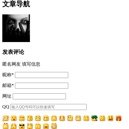
文章导航
发表评论
匿名网友
填写信息
昵称
*
邮箱
*
网址
QQ