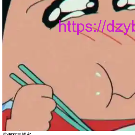
香烟有毒博客