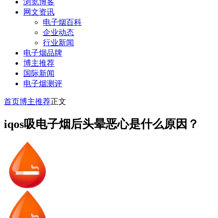
浏览博客
网文资讯
电子烟百科
企业动态
行业新闻
电子烟品牌
博主推荐
国际新闻
电子烟测评
首页
博主推荐
正文
iqos吸电子烟后头晕恶心是什么原因？