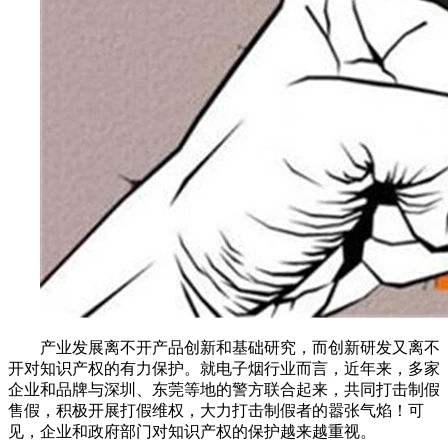
产业发展离不开产品创新和基础研究，而创新研发又离不
开对知识产权的有力保护。就电子烟行业而言，近年来，多家
企业和品牌与深圳、东莞等地的警方联合起来，共同打击制假
售假，积极开展打假维权，大力打击制假者的嚣张气焰！可
见，企业和政府部门对知识产权的保护越来越重视。