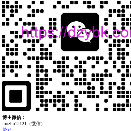
博主微信：
mozhu12121（微信）
赞
0