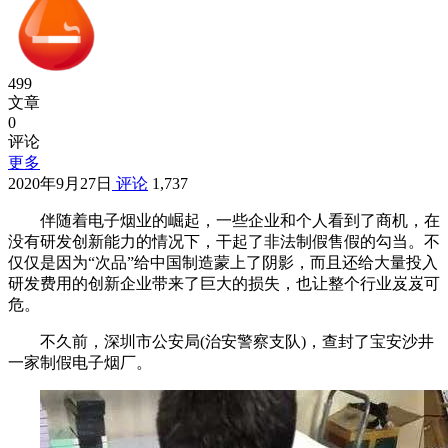
499
文章
0
评论
更多
2020年9月27日
评论
1,737
伴随着电子烟业的崛起，一些企业和个人看到了商机，在
没有研发创新能力的情况下，干起了非法制假售假的勾当。不
仅仅是因为“次品”给中国制造蒙上了阴影，而且还给大量投入
研发费用的创新企业带来了巨大的损失，也让整个行业岌岌可
危。
不久前，深圳市公安局(治安警察支队)，查封了宝安沙井
一家制假电子烟厂。