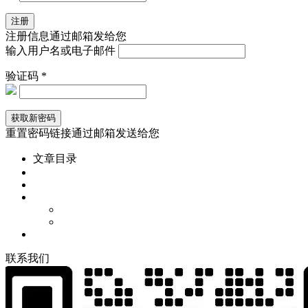
注册信息通过邮箱发给您
输入用户名或电子邮件
验证码 *
重置密码链接通过邮箱发送给您
文章目录
联
系
我
们