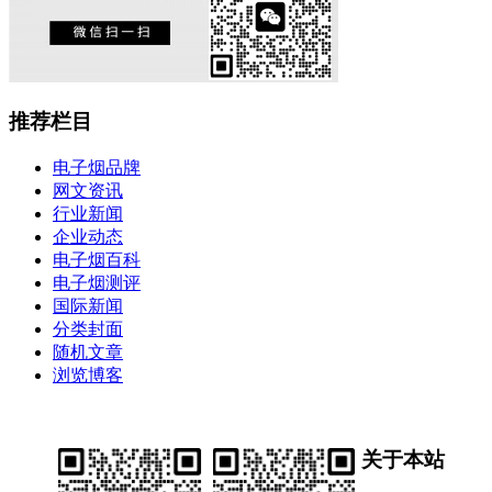
推荐栏目
电子烟品牌
网文资讯
行业新闻
企业动态
电子烟百科
电子烟测评
国际新闻
分类封面
随机文章
浏览博客
关于本站