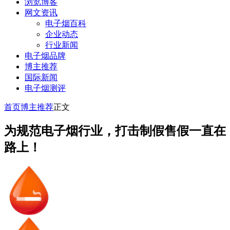
浏览博客
网文资讯
电子烟百科
企业动态
行业新闻
电子烟品牌
博主推荐
国际新闻
电子烟测评
首页
博主推荐
正文
为规范电子烟行业，打击制假售假一直在
路上！