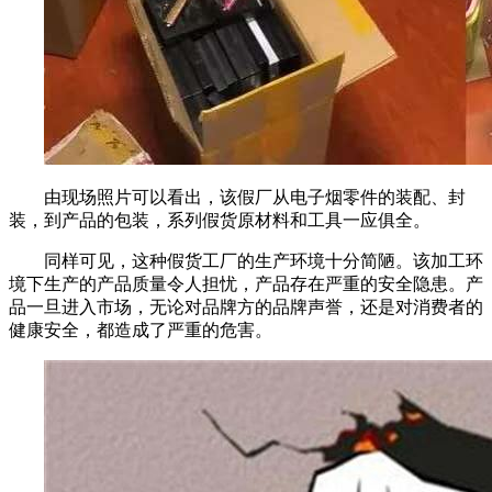
由现场照片可以看出，该假厂从电子烟零件的装配、封
装，到产品的包装，系列假货原材料和工具一应俱全。
同样可见，这种假货工厂的生产环境十分简陋。该加工环
境下生产的产品质量令人担忧，产品存在严重的安全隐患。产
品一旦进入市场，无论对品牌方的品牌声誉，还是对消费者的
健康安全，都造成了严重的危害。