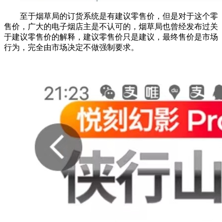
至于烟草局的订货系统是有建议零售价，但是对于这个零
售价，广大的电子烟店主是不认可的，烟草局也曾经发布过关
于建议零售价的解释，建议零售价只是建议，最终售价是市场
行为，完全由市场决定不做强制要求。