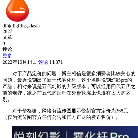
dfhjdfjgffhsgsdasfa
2827
文章
0
评论
更多
2022年10月14日
评论
14,871
对于产品定价的问题，博主相信是很多消费者比较关心的
问题，最近悦刻出了新一代雾化杆，这个名叫悦刻幻影pro的
产品，相对来说是五代幻影的升级版本，可以通用四代五代之
前的烟弹，跟之前五代的烟杆在外形轮廓上也没有太大的区
别。
对于价格嘛，网络有流传图显示悦刻官方定价为368元
（仅为流传图官方任何公告和官方正式的发布售价）。