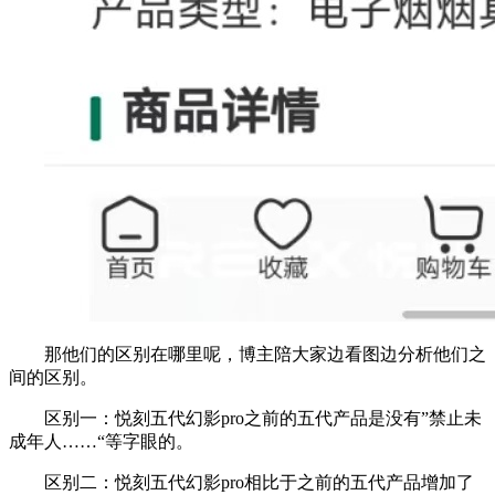
那他们的区别在哪里呢，博主陪大家边看图边分析他们之
间的区别。
区别一：悦刻五代幻影pro之前的五代产品是没有”禁止未
成年人……“等字眼的。
区别二：悦刻五代幻影pro相比于之前的五代产品增加了