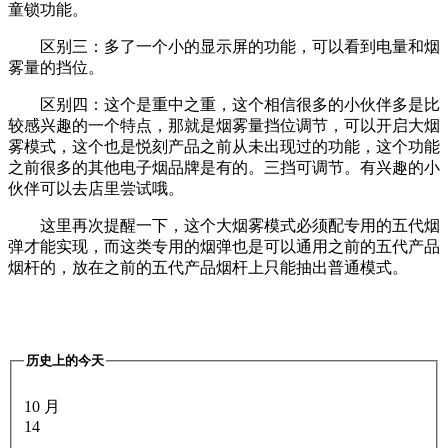
童锁功能。
区别三：多了一个小的显示屏的功能，可以看到电量和烟
雾量的挡位。
区别四：这个是重中之重，这个相信很多的小伙伴多是比
较感兴趣的一个特点，那就是烟雾量挡位调节，可以开启大烟
雾模式，这个也是悦刻产品之前从未出现过的功能，这个功能
之前很多的其他电子烟品牌是有的。三挡可调节。有兴趣的小
伙伴可以去店里尝试哦。
这里再次提醒一下，这个大烟雾模式必须配专用的五代烟
弹才能实现，而这类专用的烟弹也是可以通用之前的五代产品
烟杆的，放在之前的五代产品烟杆上只能抽出普通模式。
历史上的今天
10 月
14