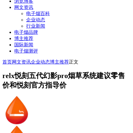
浏览博客
网文资讯
电子烟百科
企业动态
行业新闻
电子烟品牌
博主推荐
国际新闻
电子烟测评
首页
网文资讯
企业动态
博主推荐
正文
relx悦刻五代幻影pro烟草系统建议零售
价和悦刻官方指导价