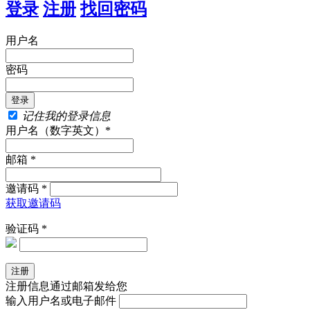
登录
注册
找回密码
用户名
密码
记住我的登录信息
用户名（数字英文）*
邮箱 *
邀请码 *
获取邀请码
验证码 *
注册信息通过邮箱发给您
输入用户名或电子邮件