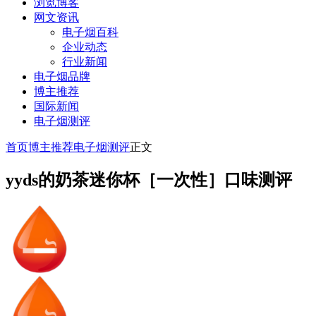
浏览博客
网文资讯
电子烟百科
企业动态
行业新闻
电子烟品牌
博主推荐
国际新闻
电子烟测评
首页
博主推荐
电子烟测评
正文
yyds的奶茶迷你杯［一次性］口味测评