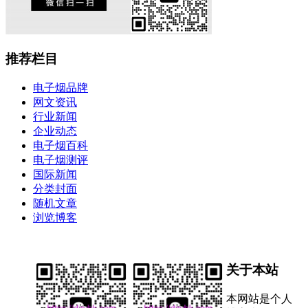
推荐栏目
电子烟品牌
网文资讯
行业新闻
企业动态
电子烟百科
电子烟测评
国际新闻
分类封面
随机文章
浏览博客
关于本站
本网站是个人