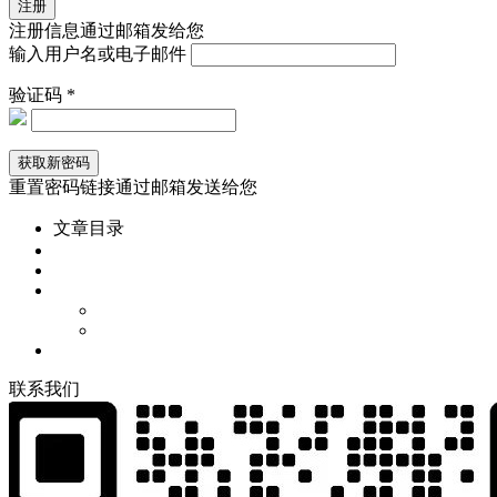
注册信息通过邮箱发给您
输入用户名或电子邮件
验证码 *
重置密码链接通过邮箱发送给您
文章目录
联
系
我
们