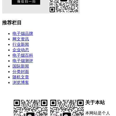
推荐栏目
电子烟品牌
网文资讯
行业新闻
企业动态
电子烟百科
电子烟测评
国际新闻
分类封面
随机文章
浏览博客
关于本站
本网站是个人