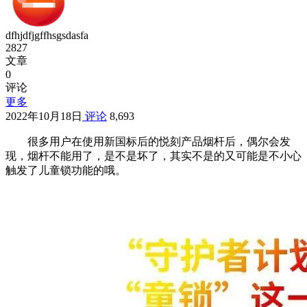
dfhjdfjgffhsgsdasfa
2827
文章
0
评论
更多
2022年10月18日
评论
8,693
很多用户在使用新国标后的悦刻产品烟杆后，偶尔会发
现，烟杆不能用了，是不是坏了，其实不是的又可能是不小心
触发了儿童锁功能的哦。