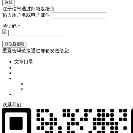
注册信息通过邮箱发给您
输入用户名或电子邮件
验证码 *
重置密码链接通过邮箱发送给您
文章目录
联
系
我
们