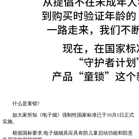
什么是童锁?
如大家所知《电子烟》强制性国家标准已于10月1日正式
实施。
根据国标要求,电子烟烟具应具有防儿童启动功能和防意