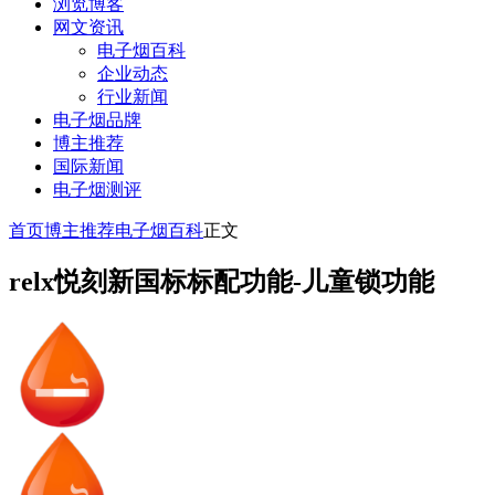
浏览博客
网文资讯
电子烟百科
企业动态
行业新闻
电子烟品牌
博主推荐
国际新闻
电子烟测评
首页
博主推荐
电子烟百科
正文
relx悦刻新国标标配功能-儿童锁功能