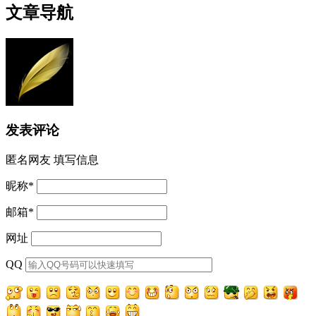
文章导航
发表评论
匿名网友
填写信息
昵称
*
邮箱
*
网址
QQ