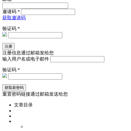
邀请码 *
获取邀请码
验证码 *
注册信息通过邮箱发给您
输入用户名或电子邮件
验证码 *
重置密码链接通过邮箱发送给您
文章目录