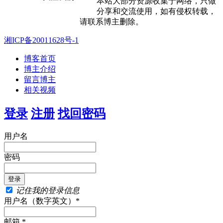
本站大部分资源收集于网络，只做
分享和交流使用，如有侵权转载，
请联系博主删除。
湘ICP备20011628号-1
博客首页
博主介绍
留言博主
相关视频
登录
注册
找回密码
用户名
密码
记住我的登录信息
用户名（数字英文）*
邮箱 *