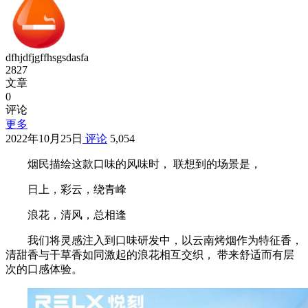
dfhjdfjgffhsgsdasfa
2827
文章
0
评论
更多
2022年10月25日
评论
5,054
烟民描绘这款口味的风味时， 联想到的场景是，
日上，彩云，绕青峰
浪花，清风，总相逢
我们将灵感注入到口味研发中，以云南烤烟作为特征香，
清甜香与干草香如同激起的浪花相互交织， 带来舒适而有层
次的口感体验。