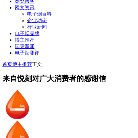
浏览博客
网文资讯
电子烟百科
企业动态
行业新闻
电子烟品牌
博主推荐
国际新闻
电子烟测评
首页
博主推荐
正文
来自悦刻对广大消费者的感谢信