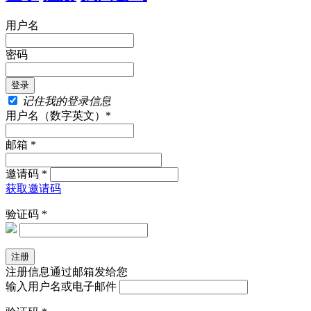
用户名
密码
记住我的登录信息
用户名（数字英文）*
邮箱 *
邀请码 *
获取邀请码
验证码 *
注册信息通过邮箱发给您
输入用户名或电子邮件