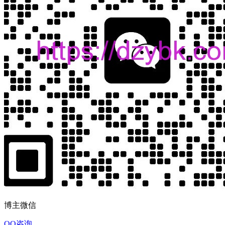
博主微信
QQ咨询