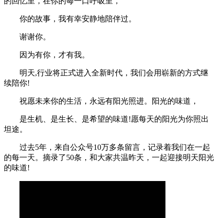
的回忆里，在你的每一口呼吸里，
你的故事，我有幸安静地陪伴过。
谢谢你。
因为有你，才有我。
明天,行业将正式进入全新时代，我们会用崭新的方式继
续陪你!
祝愿未来你的生活，永远有阳光照进。阳光的味道，
是生机、是生长、是希望的味道!愿每天的阳光为你照出
坦途。
过去5年，来自公众号10万多条留言，记录着我们在一起
的每一天。摘录了50条，和大家共温昨天，一起迎接明天阳光
的味道!