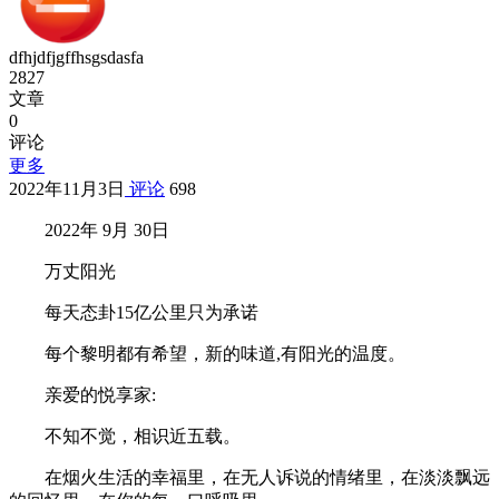
dfhjdfjgffhsgsdasfa
2827
文章
0
评论
更多
2022年11月3日
评论
698
2022年 9月 30日
万丈阳光
每天态卦15亿公里只为承诺
每个黎明都有希望，新的味道,有阳光的温度。
亲爱的悦享家:
不知不觉，相识近五载。
在烟火生活的幸福里，在无人诉说的情绪里，在淡淡飘远