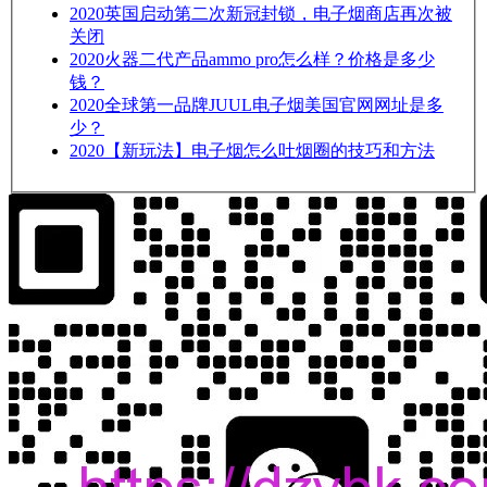
2020
英国启动第二次新冠封锁，电子烟商店再次被
关闭
2020
火器二代产品ammo pro怎么样？价格是多少
钱？
2020
全球第一品牌JUUL电子烟美国官网网址是多
少？
2020
【新玩法】电子烟怎么吐烟圈的技巧和方法