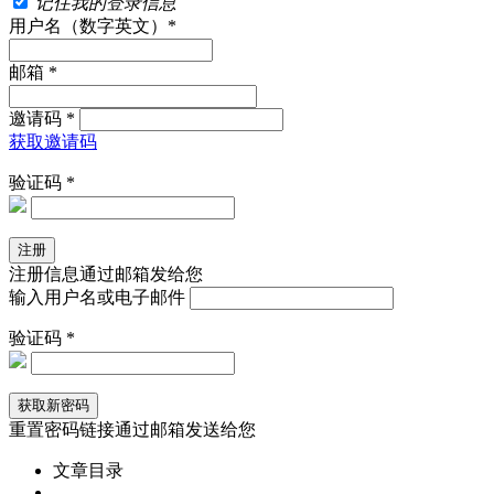
记住我的登录信息
用户名（数字英文）*
邮箱 *
邀请码 *
获取邀请码
验证码 *
注册信息通过邮箱发给您
输入用户名或电子邮件
验证码 *
重置密码链接通过邮箱发送给您
文章目录