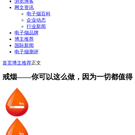
浏览博客
网文资讯
电子烟百科
企业动态
行业新闻
电子烟品牌
博主推荐
国际新闻
电子烟测评
首页
博主推荐
正文
戒烟——你可以这么做，因为一切都值得