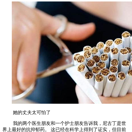
她的丈夫太可怕了
我的两个医生朋友和一个护士朋友告诉我，尼古丁是世
界上最好的抗抑郁药。
这已经在科学上得到了证实，但目前