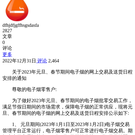
dfhjdfjgffhsgsdasfa
2827
文章
0
评论
更多
2022年12月31日
评论
2,464
关于2023年元旦、春节期间电子烟的网上交易及送货日程
安排的通知
尊敬的电子烟零售户:
为了做好2023年元旦、春节期间的电子烟批零交易工作，
满足节假日期间的市场需求，保障电子烟的正常供应，现将元
旦、春节期间的电子烟的网上交易及送货日程安排公示如下:
1、 元旦期间(2023年1月1日至2023年1月2日)电子烟交易
管理平台正常运行，电子烟零售户可正常进行电子烟交易。期