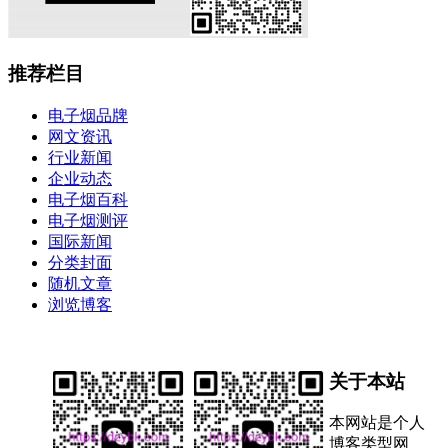
推荐栏目
电子烟品牌
网文资讯
行业新闻
企业动态
电子烟百科
电子烟测评
国际新闻
分类封面
随机文章
浏览博客
关于本站
本网站是个人
博客类型网