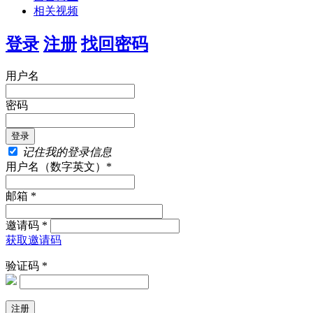
相关视频
登录
注册
找回密码
用户名
密码
记住我的登录信息
用户名（数字英文）*
邮箱 *
邀请码 *
获取邀请码
验证码 *