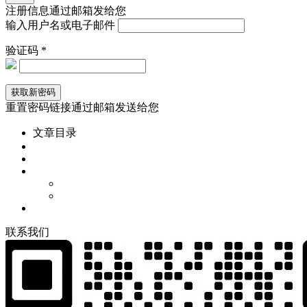
注册信息通过邮箱发给您
输入用户名或电子邮件
验证码 *
重置密码链接通过邮箱发送给您
文章目录
联
系
我
们