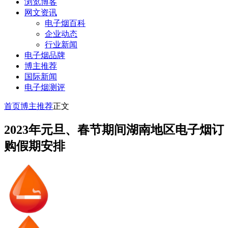
浏览博客
网文资讯
电子烟百科
企业动态
行业新闻
电子烟品牌
博主推荐
国际新闻
电子烟测评
首页
博主推荐
正文
2023年元旦、春节期间湖南地区电子烟订
购假期安排