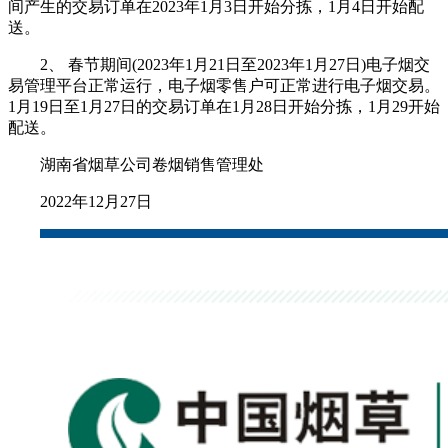
间产生的交易订单在2023年1月3日开始分拣，1月4日开始配
送。
2、 春节期间(2023年1月21日至2023年1月27日)电子烟交
易管理平台正常运行，电子烟零售户可正常进行电子烟交易。
1月19日至1月27日的交易订单在1月28日开始分拣，1月29开始
配送。
湖南省烟草公司卷烟销售管理处
2022年12月27日