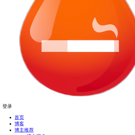
登录
首页
博客
博主推荐