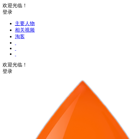
欢迎光临！
登录
主要人物
相关视频
淘客
欢迎光临！
登录