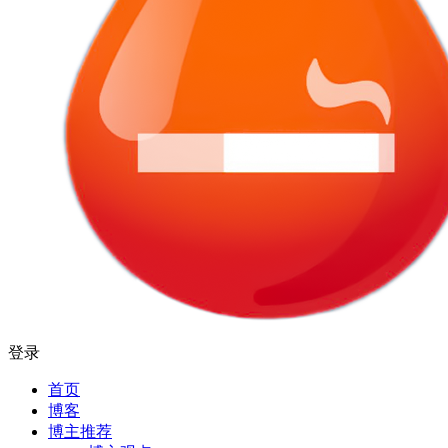
登录
首页
博客
博主推荐