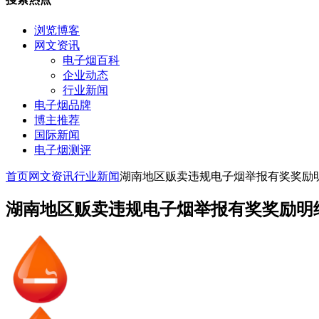
浏览博客
网文资讯
电子烟百科
企业动态
行业新闻
电子烟品牌
博主推荐
国际新闻
电子烟测评
首页
网文资讯
行业新闻
湖南地区贩卖违规电子烟举报有奖奖励
湖南地区贩卖违规电子烟举报有奖奖励明