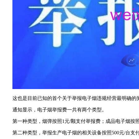
这也是目前已知的首个关于举报电子烟违规经营最明确的
通知显示，电子烟举报费一共有两个类型。
第一种类型，烟弹按照1元/颗支付举报费；成品电子烟按照
第二种类型，举报生产电子烟的相关设备按照500元/台支