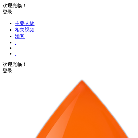
欢迎光临！
登录
主要人物
相关视频
淘客
欢迎光临！
登录