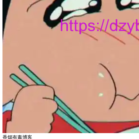
香烟有毒博客