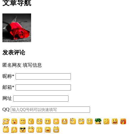
文章导航
发表评论
匿名网友
填写信息
昵称
*
邮箱
*
网址
QQ