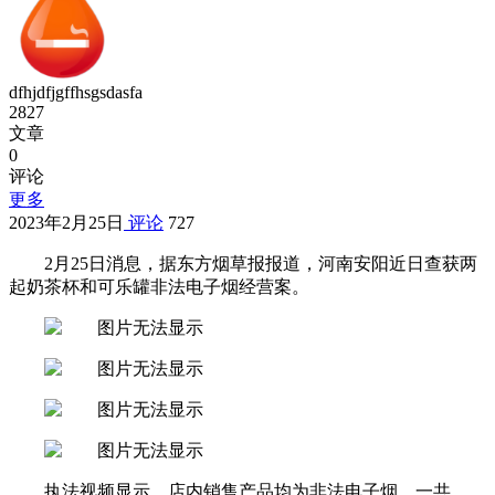
dfhjdfjgffhsgsdasfa
2827
文章
0
评论
更多
2023年2月25日
评论
727
2月25日消息，据东方烟草报报道，河南安阳近日查获两
起奶茶杯和可乐罐非法电子烟经营案。
执法视频显示，店内销售产品均为非法电子烟，一共