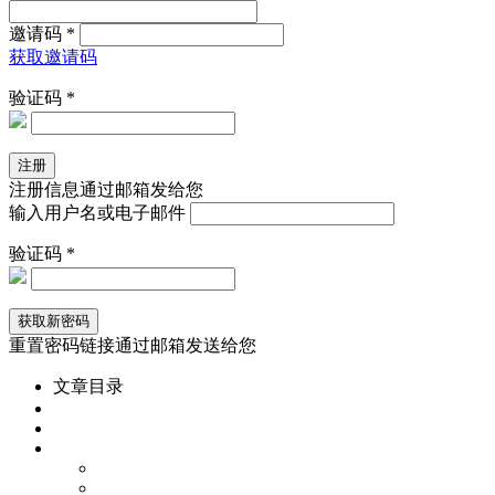
邀请码 *
获取邀请码
验证码 *
注册信息通过邮箱发给您
输入用户名或电子邮件
验证码 *
重置密码链接通过邮箱发送给您
文章目录