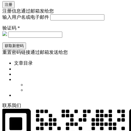
注册信息通过邮箱发给您
输入用户名或电子邮件
验证码 *
重置密码链接通过邮箱发送给您
文章目录
联
系
我
们