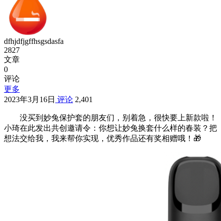
dfhjdfjgffhsgsdasfa
2827
文章
0
评论
更多
2023年3月16日
评论
2,401
没买到妙兔保护套的朋友们，别着急，很快要上新款啦！
小琦在此发出共创邀请令：你想让妙兔换套什么样的春装？把
想法交给我，我来帮你实现，优秀作品还有奖相赠哦！🎁