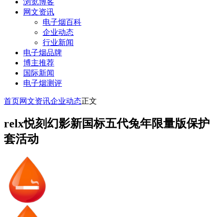
浏览博客
网文资讯
电子烟百科
企业动态
行业新闻
电子烟品牌
博主推荐
国际新闻
电子烟测评
首页
网文资讯
企业动态
正文
relx悦刻幻影新国标五代兔年限量版保护
套活动