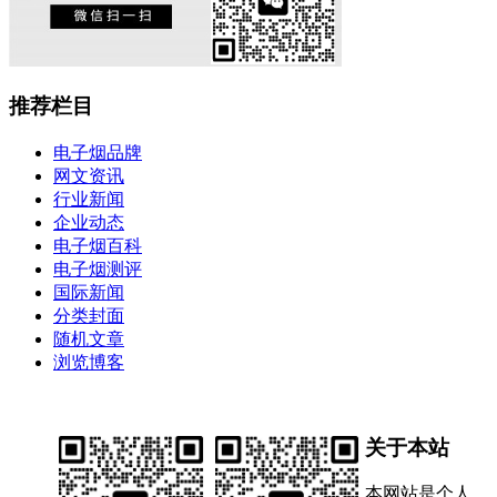
推荐栏目
电子烟品牌
网文资讯
行业新闻
企业动态
电子烟百科
电子烟测评
国际新闻
分类封面
随机文章
浏览博客
关于本站
本网站是个人