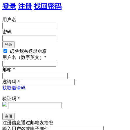
登录
注册
找回密码
用户名
密码
记住我的登录信息
用户名（数字英文）*
邮箱 *
邀请码 *
获取邀请码
验证码 *
注册信息通过邮箱发给您
输入用户名或电子邮件