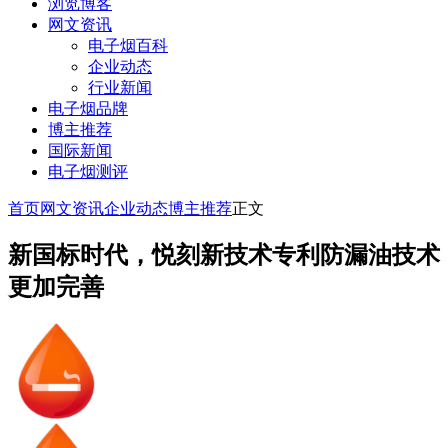
浏览博客
网文资讯
电子烟百科
企业动态
行业新闻
电子烟品牌
博主推荐
国际新闻
电子烟测评
首页
网文资讯
企业动态
博主推荐
正文
新国标时代，悦刻新技术专利防漏油技术
更加完善