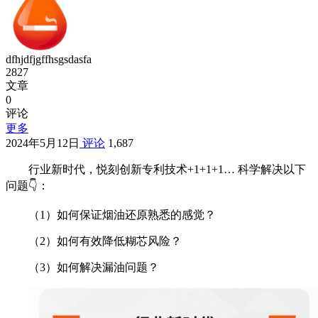
dfhjdfjgffhsgsdasfa
2827
文章
0
评论
更多
2024年5月12日
评论
1,687
行业新时代，悦刻创新专利技术+1+1+1… 科学解决以下
问题👇：
（1）如何保证烟油还原熟悉的感觉？
（2）如何有效降低糊芯风险？
（3）如何解决漏油问题？