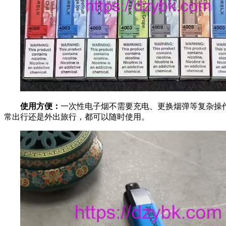
使用方便：
一次性电子烟不需要充电、更换烟弹等复杂操
常出行还是外出旅行，都可以随时使用。