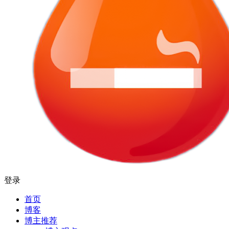
登录
首页
博客
博主推荐