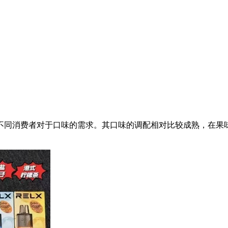
不同消费者对于口味的需求。其口味的调配相对比较成熟，在果
。