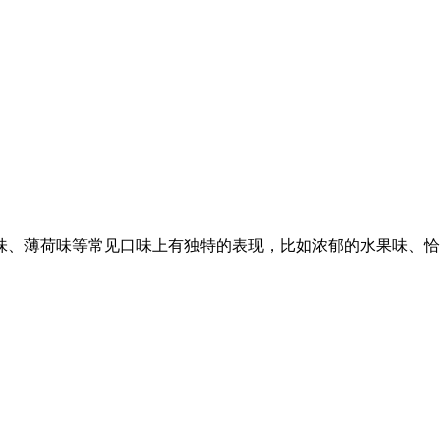
味、薄荷味等常见口味上有独特的表现，比如浓郁的水果味、恰