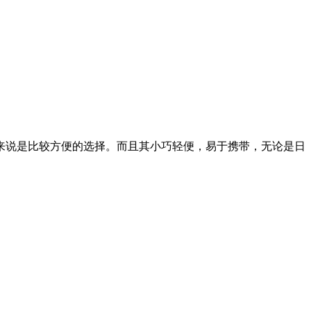
来说是比较方便的选择。而且其小巧轻便，易于携带，无论是日