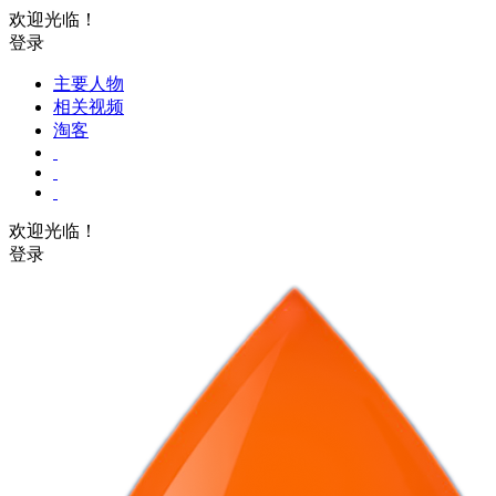
欢迎光临！
登录
主要人物
相关视频
淘客
欢迎光临！
登录