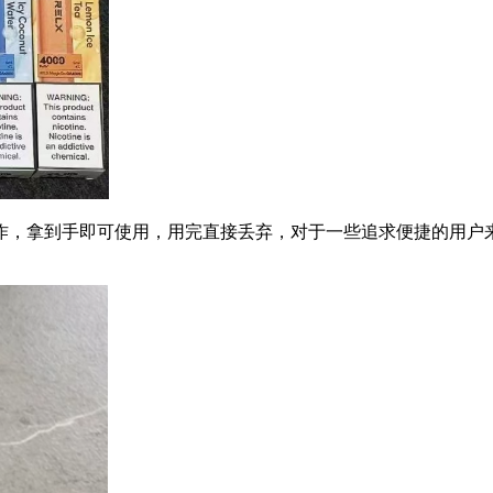
作，拿到手即可使用，用完直接丢弃，对于一些追求便捷的用户