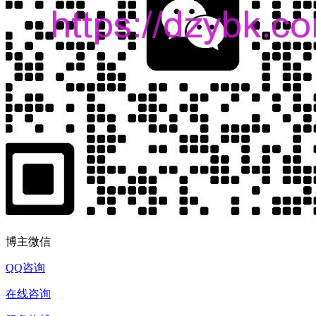
博主微信
QQ咨询
在线咨询