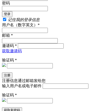
密码
记住我的登录信息
用户名（数字英文）*
邮箱 *
邀请码 *
获取邀请码
验证码 *
注册信息通过邮箱发给您
输入用户名或电子邮件
验证码 *