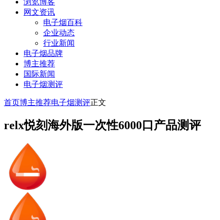
浏览博客
网文资讯
电子烟百科
企业动态
行业新闻
电子烟品牌
博主推荐
国际新闻
电子烟测评
首页
博主推荐
电子烟测评
正文
relx悦刻海外版一次性6000口产品测评