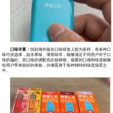
口味丰富：
悦刻海外版在口味研发上较为多样，有多种口
味可供选择，如水果味、薄荷味等，能够满足不同用户对于口
味的偏好。其口味的调配也比较精细，烟雾的口感和味道能够
给用户带来较好的体验，仿佛置身于各种独特的味觉场景之
中。