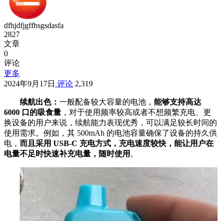
dfhjdfjgffhsgsdasfa
2827
文章
0
评论
更多
2024年9月17日
评论
2,319
续航出色：
一般配备较大容量的电池，
能够支持高达
6000 口的吸食量
，对于使用频率较高或者不想频繁充电、更
换设备的用户来说，续航能力表现优秀，可以满足较长时间的
使用需求。例如，其 500mAh 的电池容量确保了设备的持久供
电，
而且采用 USB-C 充电方式，充电速度较快，能让用户在
电量不足时快速补充电量，随时使用
。