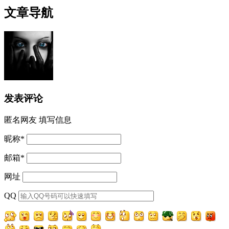
文章导航
发表评论
匿名网友
填写信息
昵称
*
邮箱
*
网址
QQ