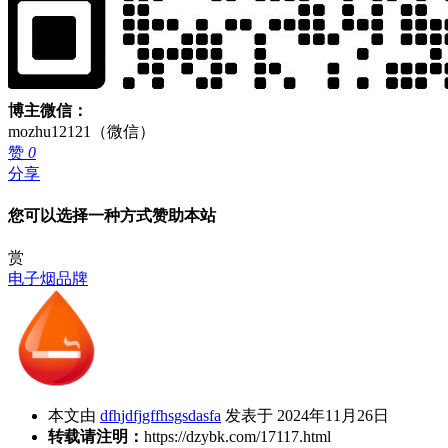
博主微信：
mozhu12121（微信）
赞
0
分享
您可以选择一种方式赞助本站
赏
电子烟品牌
本文由
dfhjdfjgffhsgsdasfa
发表于 2024年11月26日
转载请注明：
https://dzybk.com/17117.html