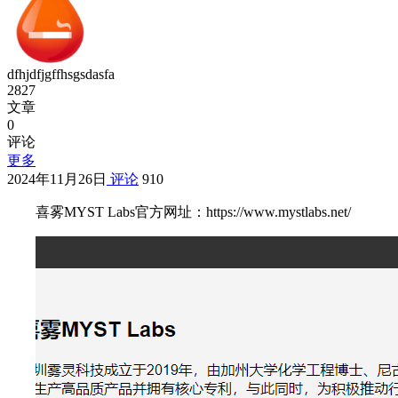
dfhjdfjgffhsgsdasfa
2827
文章
0
评论
更多
2024年11月26日
评论
910
喜雾MYST Labs官方网址：https://www.mystlabs.net/