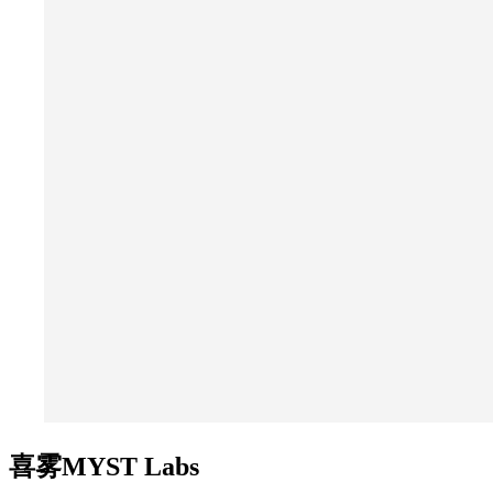
喜雾MYST Labs