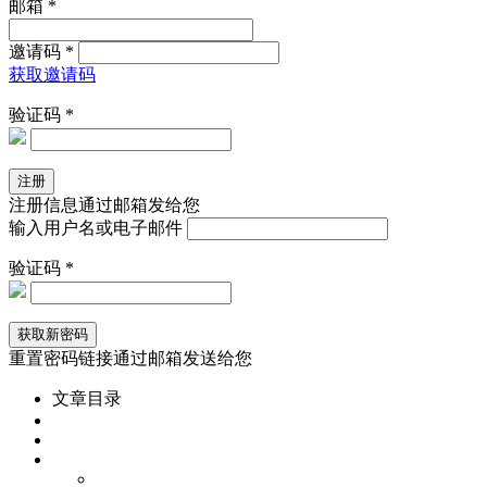
邮箱 *
邀请码 *
获取邀请码
验证码 *
注册信息通过邮箱发给您
输入用户名或电子邮件
验证码 *
重置密码链接通过邮箱发送给您
文章目录