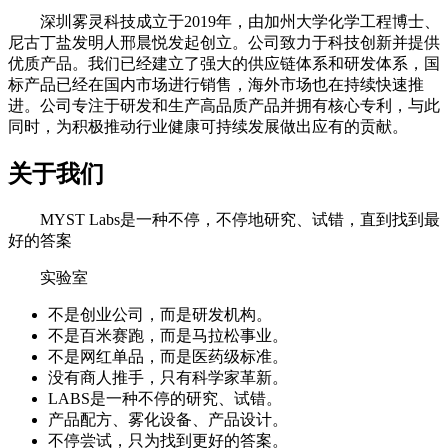
深圳雾灵科技成立于2019年，由加州大学化学工程博士、
尼古丁盐发明人邢晨悦发起创立。公司致力于科技创新并提供
优质产品。我们已经建立了强大的供应链体系和研发体系，国
标产品已经在国内市场进行销售，海外市场也在持续快速推
进。公司专注于研发和生产高品质产品并拥有核心专利，与此
同时，为积极推动行业健康可持续发展做出应有的贡献。
关于我们
MYST Labs是一种不停，不停地研究、试错，直到找到最
好的答案
实验室
不是创业公司，而是研发机构。
不是百米赛跑，而是马拉松事业。
不是网红单品，而是医药级标准。
没有商人推手，只有科学家革新。
LABS是一种不停的研究、试错。
产品配方、雾化设备、产品设计。
不停尝试，只为找到更好的答案。