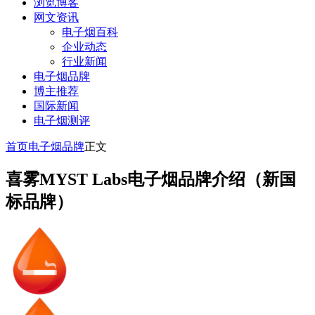
浏览博客
网文资讯
电子烟百科
企业动态
行业新闻
电子烟品牌
博主推荐
国际新闻
电子烟测评
首页
电子烟品牌
正文
喜雾MYST Labs电子烟品牌介绍（新国
标品牌）