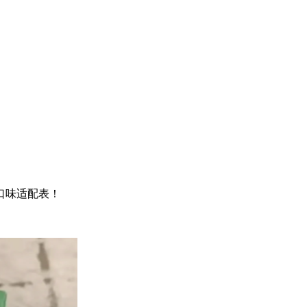
口味适配表！