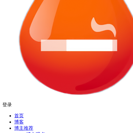
登录
首页
博客
博主推荐