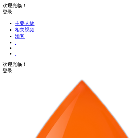
欢迎光临！
登录
主要人物
相关视频
淘客
欢迎光临！
登录