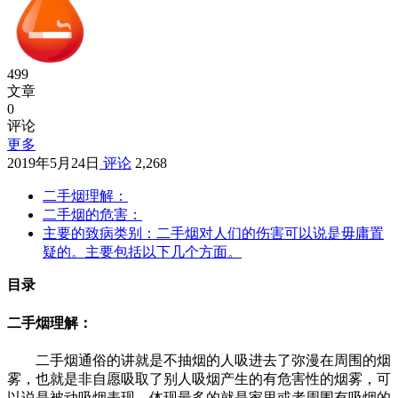
499
文章
0
评论
更多
2019年5月24日
评论
2,268
二手烟理解：
二手烟的危害：
主要的致病类别：二手烟对人们的伤害可以说是毋庸置
疑的。主要包括以下几个方面。
目录
二手烟理解：
二手烟通俗的讲就是不抽烟的人吸进去了弥漫在周围的烟
雾，也就是非自愿吸取了别人吸烟产生的有危害性的烟雾，可
以说是被动吸烟表现，体现最多的就是家里或者周围有吸烟的