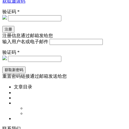
获取邀请码
验证码 *
注册信息通过邮箱发给您
输入用户名或电子邮件
验证码 *
重置密码链接通过邮箱发送给您
文章目录
联
系
我
们