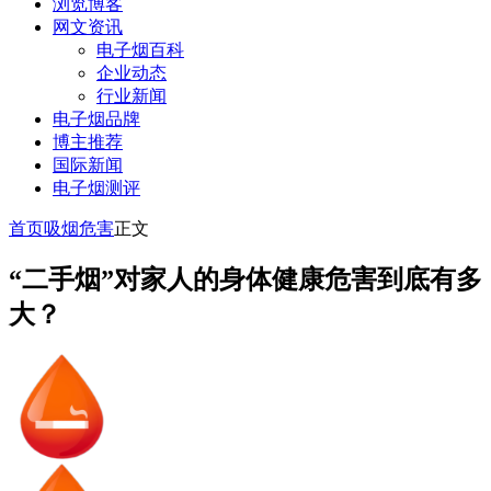
浏览博客
网文资讯
电子烟百科
企业动态
行业新闻
电子烟品牌
博主推荐
国际新闻
电子烟测评
首页
吸烟危害
正文
“二手烟”对家人的身体健康危害到底有多
大？