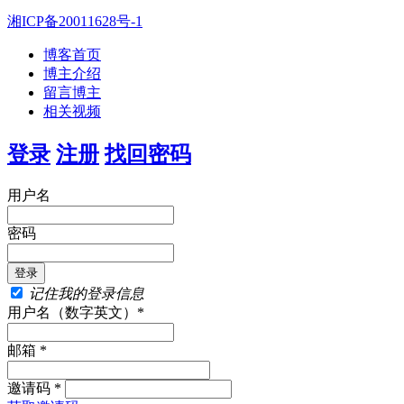
湘ICP备20011628号-1
博客首页
博主介绍
留言博主
相关视频
登录
注册
找回密码
用户名
密码
记住我的登录信息
用户名（数字英文）*
邮箱 *
邀请码 *