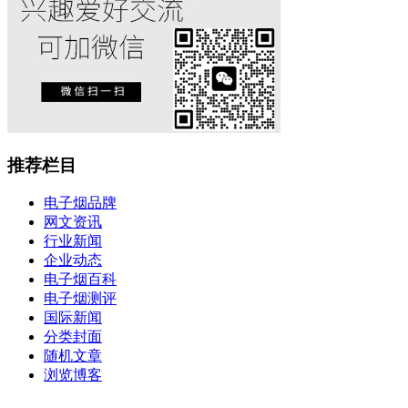
推荐栏目
电子烟品牌
网文资讯
行业新闻
企业动态
电子烟百科
电子烟测评
国际新闻
分类封面
随机文章
浏览博客