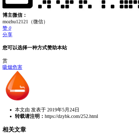
博主微信：
mozhu12121（微信）
赞
0
分享
您可以选择一种方式赞助本站
赏
吸烟危害
本文由 发表于 2019年5月24日
转载请注明：
https://dzybk.com/252.html
相关文章