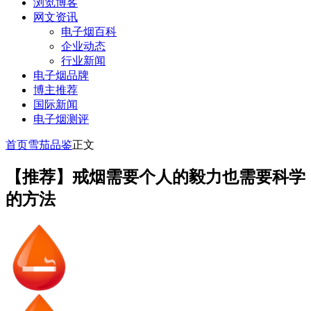
浏览博客
网文资讯
电子烟百科
企业动态
行业新闻
电子烟品牌
博主推荐
国际新闻
电子烟测评
首页
雪茄品鉴
正文
【推荐】戒烟需要个人的毅力也需要科学
的方法