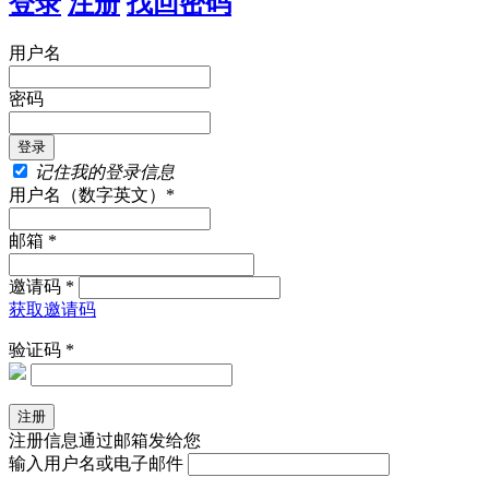
登录
注册
找回密码
用户名
密码
记住我的登录信息
用户名（数字英文）*
邮箱 *
邀请码 *
获取邀请码
验证码 *
注册信息通过邮箱发给您
输入用户名或电子邮件