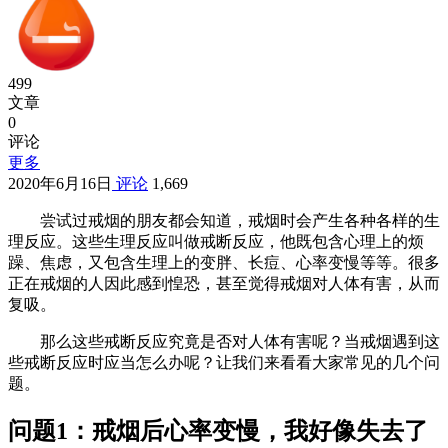
499
文章
0
评论
更多
2020年6月16日
评论
1,669
尝试过戒烟的朋友都会知道，戒烟时会产生各种各样的生
理反应。这些生理反应叫做戒断反应，他既包含心理上的烦
躁、焦虑，又包含生理上的变胖、长痘、心率变慢等等。很多
正在戒烟的人因此感到惶恐，甚至觉得戒烟对人体有害，从而
复吸。
那么这些戒断反应究竟是否对人体有害呢？当戒烟遇到这
些戒断反应时应当怎么办呢？让我们来看看大家常见的几个问
题。
问题1：戒烟后心率变慢，我好像失去了