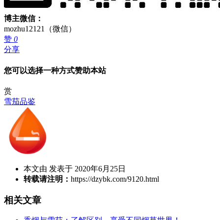
博主微信：
mozhu12121（微信）
赞
0
分享
您可以选择一种方式赞助本站
赏
雪茄品鉴
本文由 发表于 2020年6月25日
转载请注明：
https://dzybk.com/9120.html
相关文章