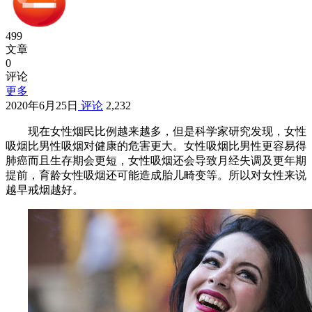
499
文章
0
评论
更多
2020年6月25日
评论
2,232
现在女性烟民比例越来越多，但是科学家研究发现，女性
吸烟比男性吸烟对健康的危害更大。女性吸烟比男性更容易得
肺癌而且生存期会更短，女性吸烟还会导致月经失调及更年期
提前，育龄女性吸烟还可能造成胎儿畸变等。所以对女性来说
越早戒烟越好。