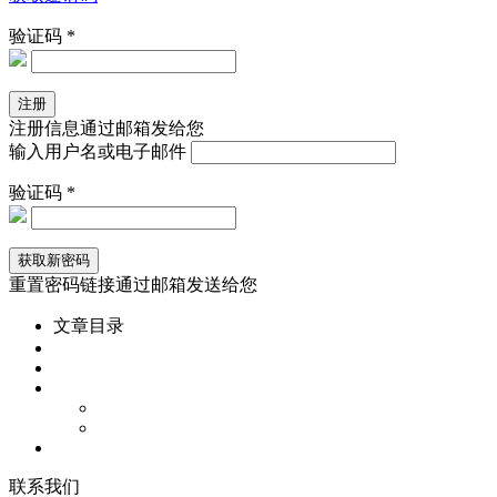
验证码 *
注册信息通过邮箱发给您
输入用户名或电子邮件
验证码 *
重置密码链接通过邮箱发送给您
文章目录
联
系
我
们