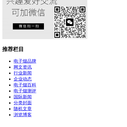
推荐栏目
电子烟品牌
网文资讯
行业新闻
企业动态
电子烟百科
电子烟测评
国际新闻
分类封面
随机文章
浏览博客