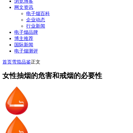
浏览博客
网文资讯
电子烟百科
企业动态
行业新闻
电子烟品牌
博主推荐
国际新闻
电子烟测评
首页
雪茄品鉴
正文
女性抽烟的危害和戒烟的必要性