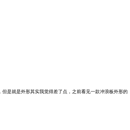
，但是就是外形其实我觉得差了点，之前看见一款冲浪板外形的