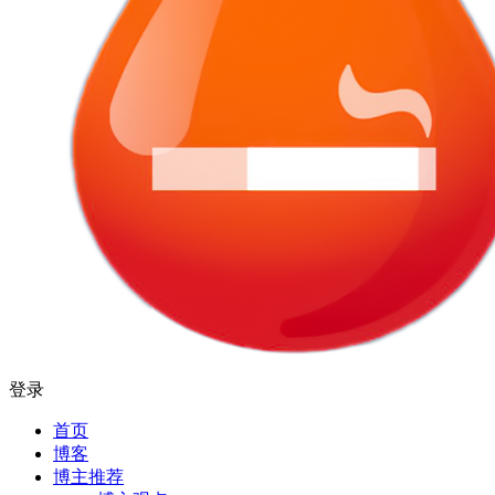
登录
首页
博客
博主推荐