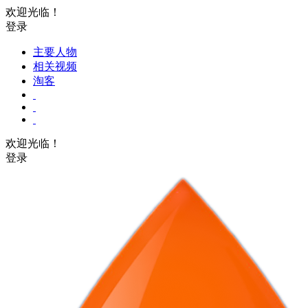
欢迎光临！
登录
主要人物
相关视频
淘客
欢迎光临！
登录