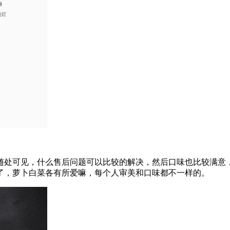
随处可见，什么售后问题可以比较的解决，然后口味也比较满意
了，萝卜白菜各有所爱嘛，每个人审美和口味都不一样的。