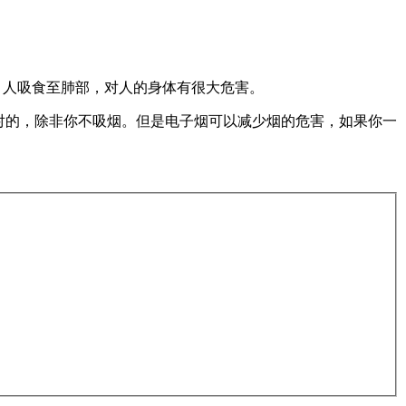
，人吸食至肺部，对人的身体有很大危害。
对的，除非你不吸烟。但是电子烟可以减少烟的危害，如果你一