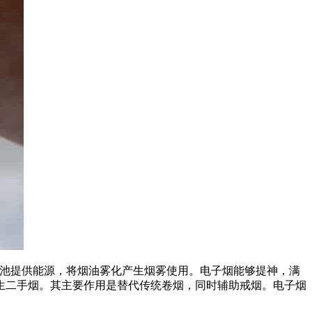
电池提供能源，将烟油雾化产生烟雾使用。电子烟能够提神，满
生二手烟。其主要作用是替代传统卷烟，同时辅助戒烟。电子烟