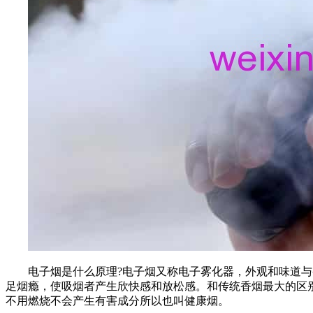
电子烟是什么原理?电子烟又称电子雾化器，外观和味道
足烟瘾，使吸烟者产生欣快感和放松感。和传统香烟最大的区
不用燃烧不会产生有害成分所以也叫健康烟。