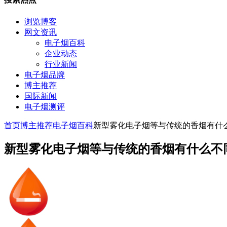
浏览博客
网文资讯
电子烟百科
企业动态
行业新闻
电子烟品牌
博主推荐
国际新闻
电子烟测评
首页
博主推荐
电子烟百科
新型雾化电子烟等与传统的香烟有什
新型雾化电子烟等与传统的香烟有什么不