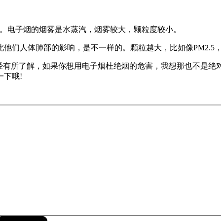
样。电子烟的烟雾是水蒸汽，烟雾较大，颗粒度较小。
他们人体肺部的影响，是不一样的。颗粒越大，比如像PM2.5
已经有所了解，如果你想用电子烟杜绝烟的危害，我想那也不是绝
下哦!