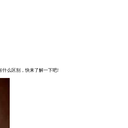
什么区别，快来了解一下吧!