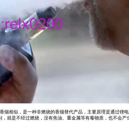
与香烟相似，是一种非燃烧的香烟替代产品，主要原理是通过锂
别，就是不经过燃烧，没有焦油、重金属等有毒物质，也不会产