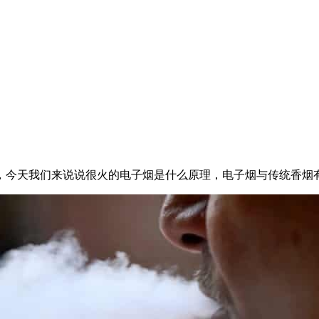
，今天我们来说说很火的电子烟是什么原理，电子烟与传统香烟有