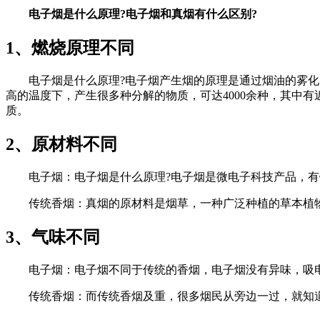
电子烟是什么原理?电子烟和真烟有什么区别?
1、燃烧原理不同
电子烟是什么原理?电子烟产生烟的原理是通过烟油的雾化，跟
高的温度下，产生很多种分解的物质，可达4000余种，其中
质。
2、原材料不同
电子烟：电子烟是什么原理?电子烟是微电子科技产品，
传统香烟：真烟的原材料是烟草，一种广泛种植的草本植
3、气味不同
电子烟：电子烟不同于传统的香烟，电子烟没有异味，吸
传统香烟：而传统香烟及重，很多烟民从旁边一过，就知