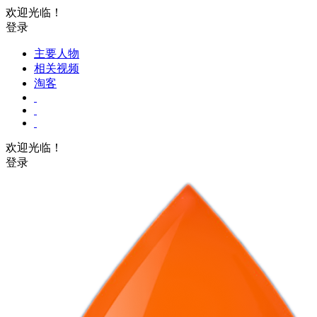
欢迎光临！
登录
主要人物
相关视频
淘客
欢迎光临！
登录