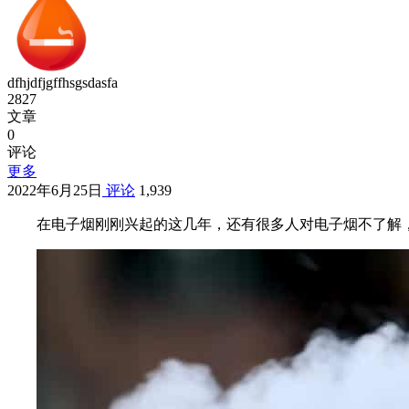
dfhjdfjgffhsgsdasfa
2827
文章
0
评论
更多
2022年6月25日
评论
1,939
在电子烟刚刚兴起的这几年，还有很多人对电子烟不了解