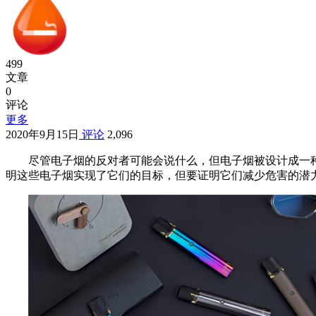
499
文章
0
评论
更多
2020年9月15日
评论
2,096
尽管电子烟的反对者可能会说什么，但电子烟被设计成一
明这些电子烟实现了它们的目标，但要证明它们减少危害的潜