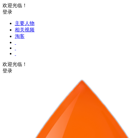
欢迎光临！
登录
主要人物
相关视频
淘客
欢迎光临！
登录