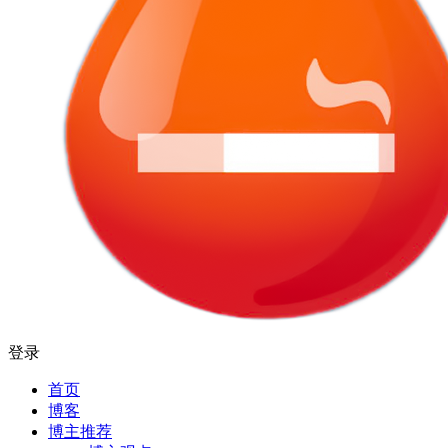
登录
首页
博客
博主推荐