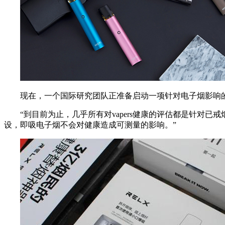
现在，一个国际研究团队正准备启动一项针对电子烟影响的
“到目前为止，几乎所有对vapers健康的评估都是针对已
设，即吸电子烟不会对健康造成可测量的影响。”