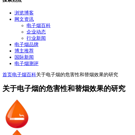
浏览博客
网文资讯
电子烟百科
企业动态
行业新闻
电子烟品牌
博主推荐
国际新闻
电子烟测评
首页
电子烟百科
关于电子烟的危害性和替烟效果的研究
关于电子烟的危害性和替烟效果的研究