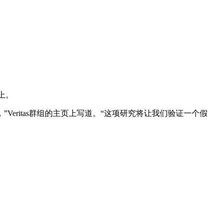
上。
Veritas群组的主页上写道。“这项研究将让我们验证一个假