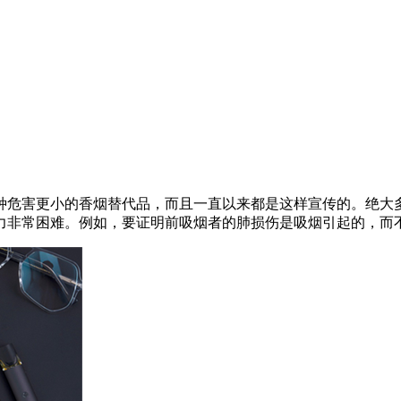
种危害更小的香烟替代品，而且一直以来都是这样宣传的。绝大
力非常困难。例如，要证明前吸烟者的肺损伤是吸烟引起的，而