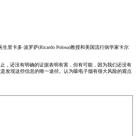
里卡多·波罗萨(Ricardo Polosa)教授和美国流行病学家卡尔
为止，还没有明确的证据表明有害，但有可能，因为我们还没有
研究是发现这些信息的唯一途径。认为吸电子烟有很大风险的观点