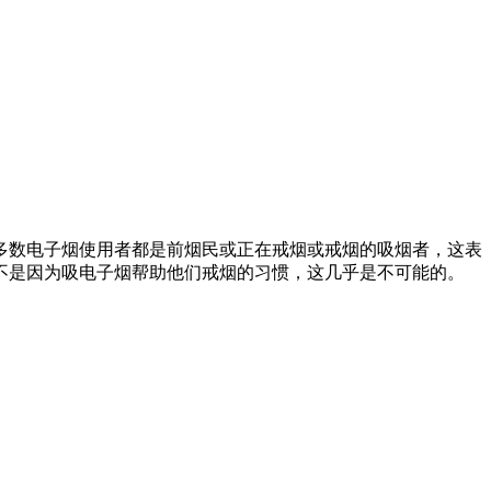
多数电子烟使用者都是前烟民或正在戒烟或戒烟的吸烟者，这表
不是因为吸电子烟帮助他们戒烟的习惯，这几乎是不可能的。