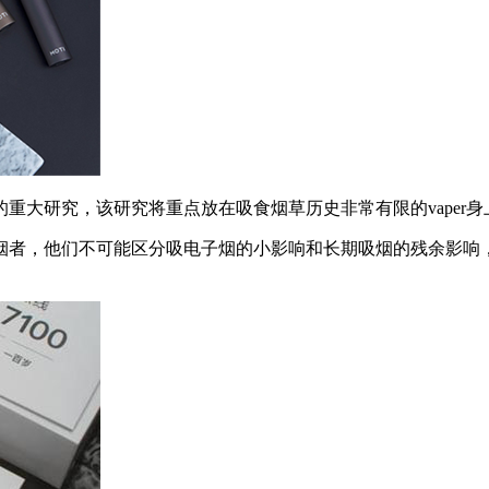
重大研究，该研究将重点放在吸食烟草历史非常有限的vaper身
戒烟者，他们不可能区分吸电子烟的小影响和长期吸烟的残余影响，”