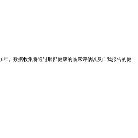
超过6年。数据收集将通过肺部健康的临床评估以及自我报告的健