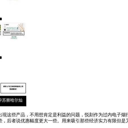
出现这些产品，不用想肯定是利益的问题，悦刻作为过内电子烟
些，后者说优惠幅度更大一些。用来吸引那些经济实力有限但是