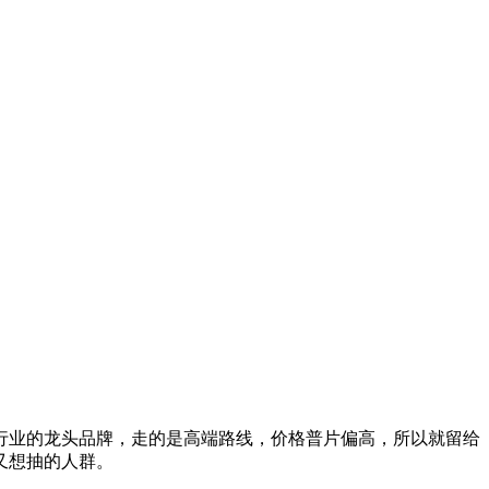
行业的龙头品牌，走的是高端路线，价格普片偏高，所以就留给
又想抽的人群。