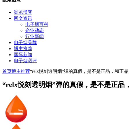
浏览博客
网文资讯
电子烟百科
企业动态
行业新闻
电子烟品牌
博主推荐
国际新闻
电子烟测评
首页
博主推荐
“relx悦刻透明烟”弹的真假，是不是正品，和正
“relx悦刻透明烟”弹的真假，是不是正