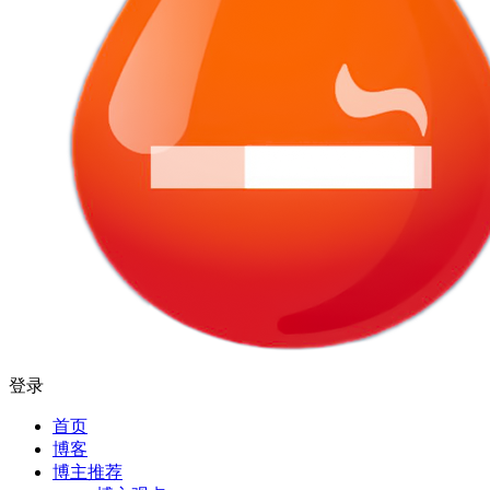
登录
首页
博客
博主推荐