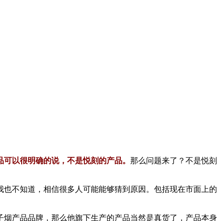
品可以很明确的说，不是悦刻的产品。
那么问题来了？不是悦刻
我也不知道，相信很多人可能能够猜到原因。包括现在市面上的
子烟产品品牌，那么他旗下生产的产品当然是真货了，产品本身