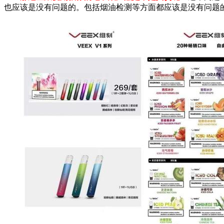
也应该是没有问题的。包括烟油检测等方面都应该是没有问题