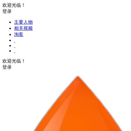
欢迎光临！
登录
主要人物
相关视频
淘客
欢迎光临！
登录