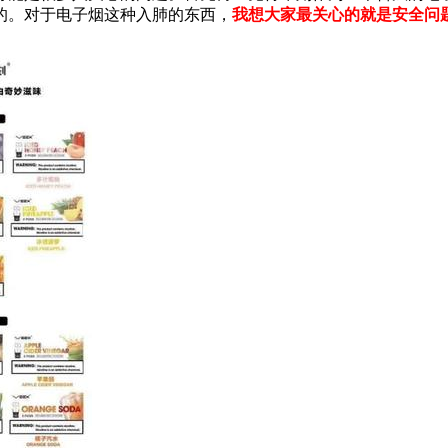
的。对于电子烟这种入肺的东西，
我想大家最关心的就是安全问