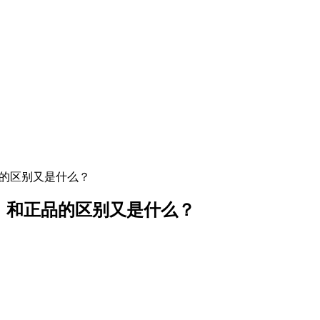
品的区别又是什么？
品，和正品的区别又是什么？