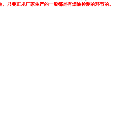
题。只要正规厂家生产的一般都是有烟油检测的环节的。