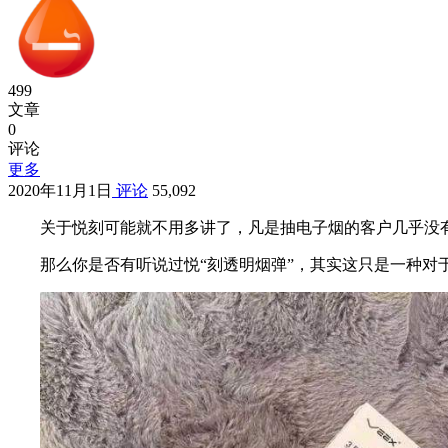
499
文章
0
评论
更多
2020年11月1日
评论
55,092
关于悦刻可能就不用多讲了，凡是抽电子烟的客户几乎没
那么你是否有听说过悦“刻透明烟弹”，其实这只是一种对