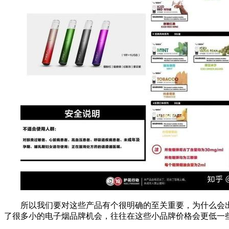
所以我们要对这些产品有个很明确的至关重要，为什么会
了很多小的电子烟品牌机会，往往在这些小品牌价格会更低一