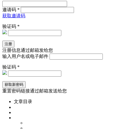
邀请码 *
获取邀请码
验证码 *
注册信息通过邮箱发给您
输入用户名或电子邮件
验证码 *
重置密码链接通过邮箱发送给您
文章目录