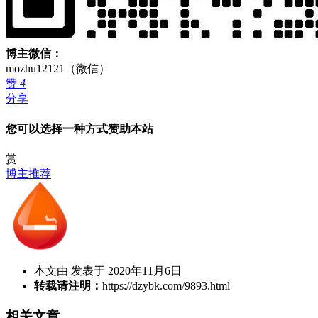
博主微信：
mozhu12121（微信）
赞
4
分享
您可以选择一种方式赞助本站
赏
博主推荐
本文由 发表于 2020年11月6日
转载请注明：
https://dzybk.com/9893.html
相关文章