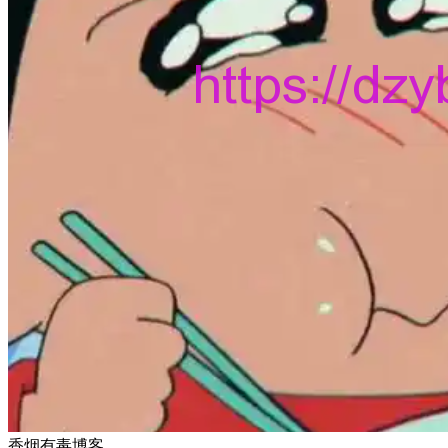
香烟有毒博客