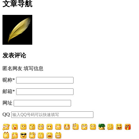
文章导航
发表评论
匿名网友
填写信息
昵称
*
邮箱
*
网址
QQ