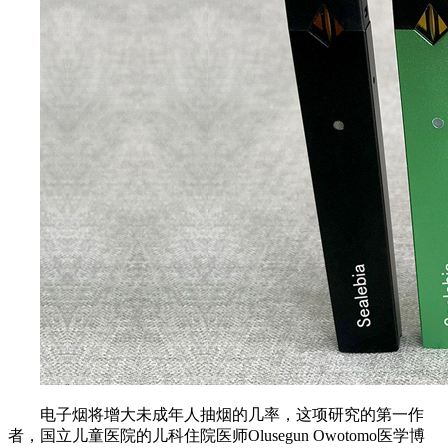
电子烟将增大未成年人抽烟的几率，这项研究的第一作
者，国立儿童医院的儿科住院医师Olusegun Owotomo医学博