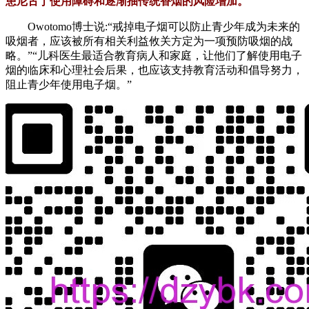
患尼古丁使用障碍和逐渐抽传统香烟的风险增加。
Owotomo博士说:“戒掉电子烟可以防止青少年成为未来的
吸烟者，应该被所有相关利益攸关方定为一项预防吸烟的战
略。”“儿科医生最适合教育病人和家庭，让他们了解使用电子
烟的临床和心理社会后果，也应该支持教育活动和倡导努力，
阻止青少年使用电子烟。”