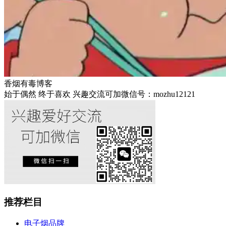
香烟有毒博客
始于偶然 终于喜欢 兴趣交流可加微信号：mozhu12121
推荐栏目
电子烟品牌