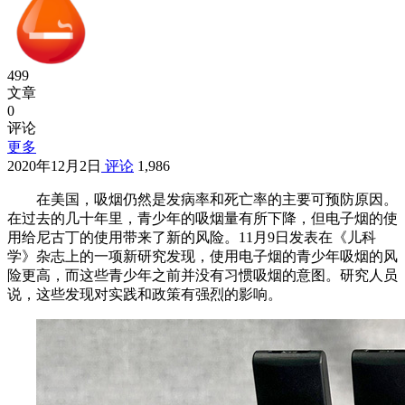
499
文章
0
评论
更多
2020年12月2日
评论
1,986
在美国，吸烟仍然是发病率和死亡率的主要可预防原因。
在过去的几十年里，青少年的吸烟量有所下降，但电子烟的使
用给尼古丁的使用带来了新的风险。11月9日发表在《儿科
学》杂志上的一项新研究发现，使用电子烟的青少年吸烟的风
险更高，而这些青少年之前并没有习惯吸烟的意图。研究人员
说，这些发现对实践和政策有强烈的影响。