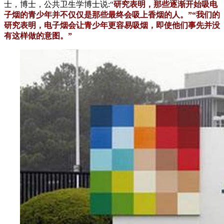
士，博士，公共卫生学博士说:“
研究表明，那些逐渐开始吸电
子烟的青少年并不仅仅是那些最终会吸上香烟的人。”“我们的
研究表明，电子烟会让青少年更容易吸烟，即使他们事先并没
有这样做的意图。”