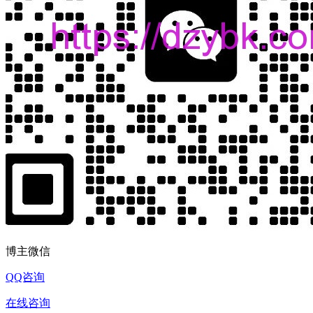
博主微信
QQ咨询
在线咨询