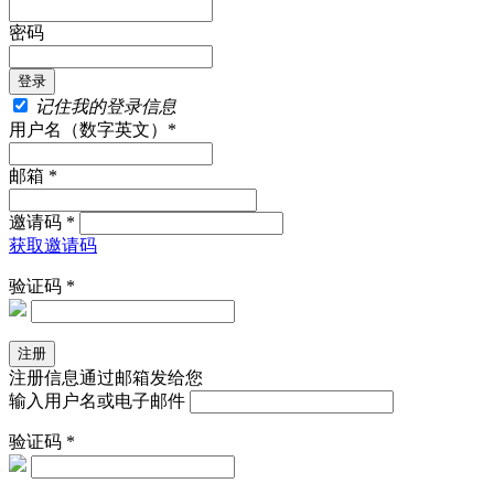
密码
记住我的登录信息
用户名（数字英文）*
邮箱 *
邀请码 *
获取邀请码
验证码 *
注册信息通过邮箱发给您
输入用户名或电子邮件
验证码 *