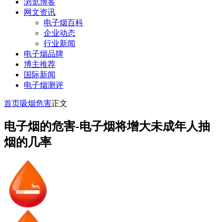
浏览博客
网文资讯
电子烟百科
企业动态
行业新闻
电子烟品牌
博主推荐
国际新闻
电子烟测评
首页
吸烟危害
正文
电子烟的危害-电子烟将增大未成年人抽
烟的几率