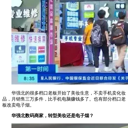
华强北的很多档口老板开始了美妆生意，不卖手机卖化妆
品，月销售三万多件，比手机电脑赚钱多了。也有部分档口老
板改卖电子烟。
华强北数码商家，转型美妆还是电子烟？