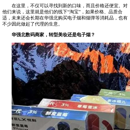
在这里，不仅可以寻找到新的口味，而且价格还便宜。对
他们来说，这里就是他们的线下“淘宝”，如果价格、品质合
适，未来还会长期在华强北购买电子烟和烟弹等消耗品，也有
不少因此做起了代理的生意。
华强北数码商家，转型美妆还是电子烟？