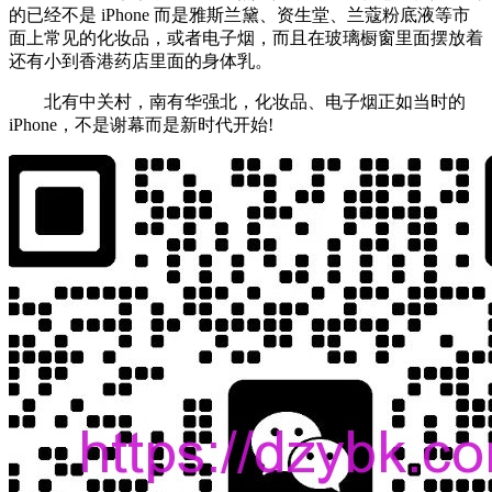
的已经不是 iPhone 而是雅斯兰黛、资生堂、兰蔻粉底液等市
面上常见的化妆品，或者电子烟，而且在玻璃橱窗里面摆放着
还有小到香港药店里面的身体乳。
北有中关村，南有华强北，化妆品、电子烟正如当时的
iPhone，不是谢幕而是新时代开始!