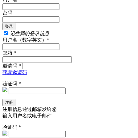
密码
记住我的登录信息
用户名（数字英文）*
邮箱 *
邀请码 *
获取邀请码
验证码 *
注册信息通过邮箱发给您
输入用户名或电子邮件
验证码 *