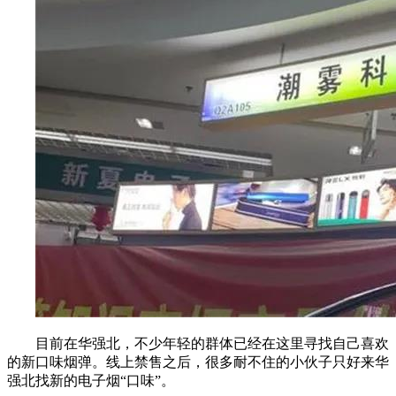
目前在华强北，不少年轻的群体已经在这里寻找自己喜欢
的新口味烟弹。线上禁售之后，很多耐不住的小伙子只好来华
强北找新的电子烟“口味”。