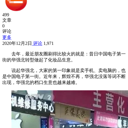
499
文章
0
评论
更多
2020年12月2日
评论
1,971
去年，最近朋友圈刷得比较火的就是：昔日中国电子第一
街的华强北转型做起了化妆品生意。
说起华强北，大家的第一印象就是卖手机、卖电脑的，也
是中国电子第一街。近年来，辉煌不再，华强北没落等词不断
出现，华强北的档口生意也越来越难。