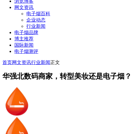
浏览博客
网文资讯
电子烟百科
企业动态
行业新闻
电子烟品牌
博主推荐
国际新闻
电子烟测评
首页
网文资讯
行业新闻
正文
华强北数码商家，转型美妆还是电子烟？