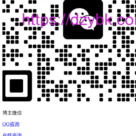
博主微信
QQ咨询
在线咨询