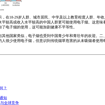
，在18-29岁人群、城市居民、中学及以上教育程度人群、年
水平较高或收入水平较高的中国人群更可能使用电子烟。这意味
群增加了电子烟的使用，这可能加剧健康不平等性。
他国家类似，电子烟也受到中国青少年和青壮年的欢迎。二、电子烟
的人很少使用电子烟，但意识到传统烟草危害的从未吸烟者使用
何？
通知
参与全球竞争