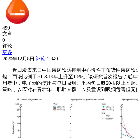
499
文章
0
评论
更多
2020年12月8日
评论
1,849
近日发表来自中国疾病预防控制中心慢性非传染性疾病预防控
烟，而该比例于2018-19年上升至1.6%。该研究首次报
用者中，电子烟的使用与每日吸烟、平均每日吸20根以上香
策略，以应对在青壮年、肥胖人群，以及意识到吸烟危害但无