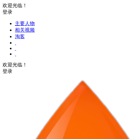
欢迎光临！
登录
主要人物
相关视频
淘客
欢迎光临！
登录