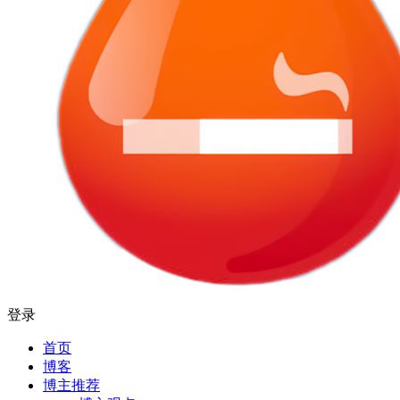
登录
首页
博客
博主推荐