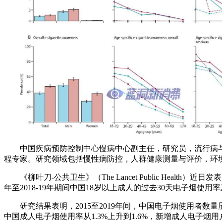
中国疾病预防控制中心慢病中心副主任，研究员，流行病
程专家。研究领域包括慢性病防控，人群健康测量与评价，环
《柳叶刀-公共卫生》（The Lancet Public He
年至2018-19年期间中国18岁以上成人的过去30天电子
研究结果表明，2015至2019年间，中国电子烟使用者数量显著增
中国成人电子烟使用率从1.3%上升到1.6%，新增成人电子烟用户