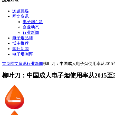
浏览博客
网文资讯
电子烟百科
企业动态
行业新闻
电子烟品牌
博主推荐
国际新闻
电子烟测评
首页
网文资讯
行业新闻
柳叶刀：中国成人电子烟使用率从2015至
柳叶刀：中国成人电子烟使用率从2015至2