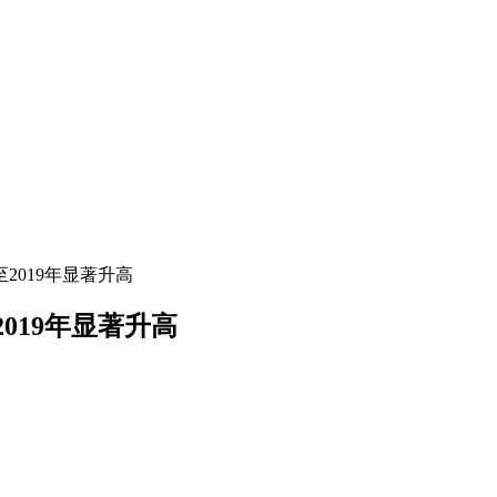
2019年显著升高
019年显著升高