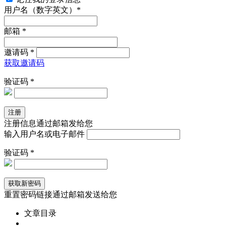
用户名（数字英文）*
邮箱 *
邀请码 *
获取邀请码
验证码 *
注册信息通过邮箱发给您
输入用户名或电子邮件
验证码 *
重置密码链接通过邮箱发送给您
文章目录