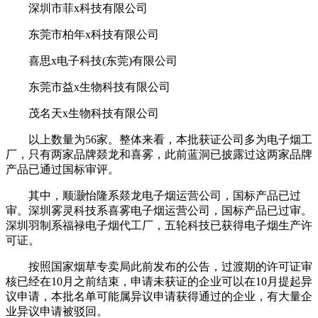
深圳市菲x科技有限公司
东莞市柏年x科技有限公司
喜思x电子科技(东莞)有限公司
东莞市益x生物科技有限公司
茂名天x生物科技有限公司
以上数量为56家。整体来看，本批获证公司多为电子烟工
厂，只有两家品牌燚龙和喜雾，此前蓝洞已披露过这两家品牌
产品已通过国标审评。
其中，顺灏怡隆系燚龙电子烟运营公司，国标产品已过
审。深圳雾灵科技系喜雾电子烟运营公司，国标产品已过审。
深圳羽制系福禄电子烟代工厂，五轮科技已获得电子烟生产许
可证。
按照国家烟草专卖局此前发布的公告，过渡期的许可证审
核已经在10月之前结束，申请未获证的企业可以在10月提起异
议申请，本批名单可能属异议申请获得通过的企业，有大量企
业异议申请被驳回。