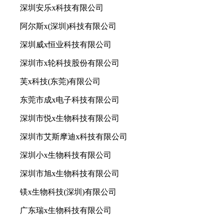
深圳安乐x科技有限公司
阿尔斯x(深圳)科技有限公司
深圳威x恒业科技有限公司
深圳市x轮科技股份有限公司
芙x科技(东莞)有限公司
东莞市成x电子科技有限公司
深圳市悦x生物科技有限公司
深圳市艾斯摩迪x科技有限公司
深圳小x生物科技有限公司
深圳市旭x生物科技有限公司
镁x生物科技(深圳)有限公司
广东瑞x生物科技有限公司