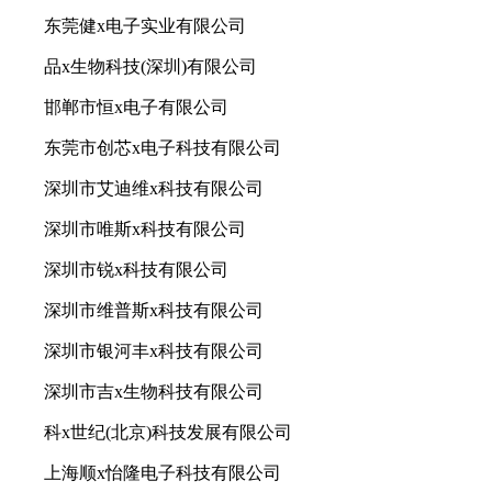
东莞健x电子实业有限公司
品x生物科技(深圳)有限公司
邯郸市恒x电子有限公司
东莞市创芯x电子科技有限公司
深圳市艾迪维x科技有限公司
深圳市唯斯x科技有限公司
深圳市锐x科技有限公司
深圳市维普斯x科技有限公司
深圳市银河丰x科技有限公司
深圳市吉x生物科技有限公司
科x世纪(北京)科技发展有限公司
上海顺x怡隆电子科技有限公司