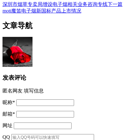
深圳市烟草专卖局增设电子烟相关业务咨询专线
下一篇
moti魔笛电子烟新国标产品上市情况
文章导航
发表评论
匿名网友
填写信息
昵称
*
邮箱
*
网址
QQ