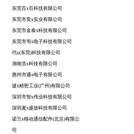
东莞百x百科技有限公司
东莞市奕x实业有限公司
东莞市金泰x科技有限公司
东莞市韦x电子科技有限公司
代x(东莞)科技有限公司
湖南浩x科技有限公司
惠州市通x电子有限公司
捷x精密工业(广州)有限公司
深圳市智x伟业科技有限公司
深圳麦x盛放科技有限公司
诺兰x移动通信配件(北京)有限公
司