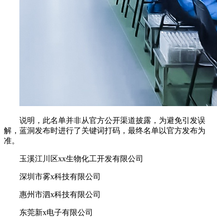
说明，此名单并非从官方公开渠道披露，为避免引发误
解，蓝洞发布时进行了关键词打码，最终名单以官方发布为
准。
玉溪江川区xx生物化工开发有限公司
深圳市雾x科技有限公司
惠州市泗x科技有限公司
东莞新x电子有限公司