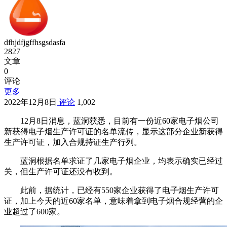
dfhjdfjgffhsgsdasfa
2827
文章
0
评论
更多
2022年12月8日
评论
1,002
12月8日消息，蓝洞获悉，目前有一份近60家电子烟公司
新获得电子烟生产许可证的名单流传，显示这部分企业新获得
生产许可证，加入合规持证生产行列。
蓝洞根据名单求证了几家电子烟企业，均表示确实已经过
关，但生产许可证还没有收到。
此前，据统计，已经有550家企业获得了电子烟生产许可
证，加上今天的近60家名单，意味着拿到电子烟合规经营的企
业超过了600家。