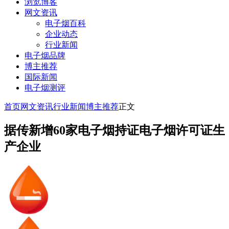
浏览博客
网文资讯
电子烟百科
企业动态
行业新闻
电子烟品牌
博主推荐
国际新闻
电子烟测评
首页
网文资讯
行业新闻
博主推荐
正文
据传新增60家电子烟持证电子烟许可证生
产企业