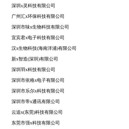
深圳x灵科技有限公司
广州汇x环保科技有限公司
深圳市味x生物科技有限公司
宜宾君x电子科技有限公司
汉x生物科技(海南洋浦)有限公司
新x智造(深圳)有限公司
深圳羽x科技有限公司
深圳市依格x电子有限公司
深圳市乐尔x科技有限公司
深圳市帝x通讯有限公司
云追x(东莞)科技有限公司
东莞市强x科技有限公司