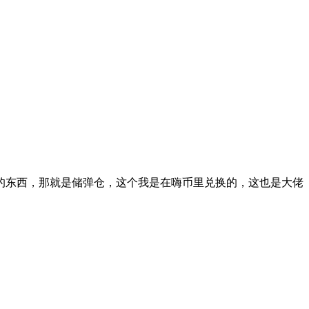
的东西，那就是储弹仓，这个我是在嗨币里兑换的，这也是大佬