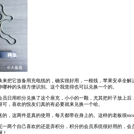
换来把它放备用充电线的，确实很好用，一根线，苹果安卓全解
冲哪种的头很方便识别。这个我觉得也可以兑换一个的。
会员日用积分兑换了这个座充，小小的一颗，尤其把杆子放上后
很可，喜欢的悦友们真的有必要就来兑换一个哈。
的，这两件是真的使用，每天都带在身上的。这样的老板很nic
完一两个自己喜欢的还是弄积分，积分的会员系统很好用的，会
啊！