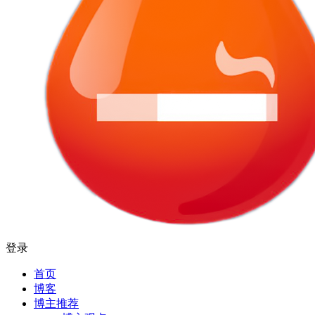
登录
首页
博客
博主推荐