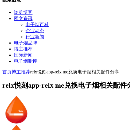
浏览博客
网文资讯
电子烟百科
企业动态
行业新闻
电子烟品牌
博主推荐
国际新闻
电子烟测评
首页
博主推荐
relx悦刻app-relx me兑换电子烟相关配件分享
relx悦刻app-relx me兑换电子烟相关配