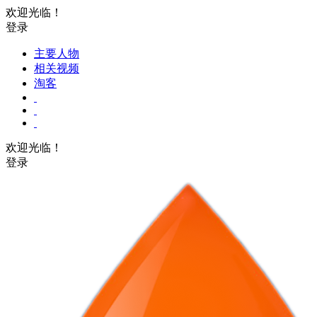
欢迎光临！
登录
主要人物
相关视频
淘客
欢迎光临！
登录