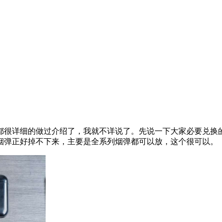
都很详细的做过介绍了，我就不详说了。先说一下大家必要兑换
烟弹正好掉不下来，主要是全系列烟弹都可以放，这个很可以。