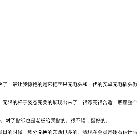
决了，最让我惊艳的是它把苹果充电头和一代的安卓充电插头做
，无限的杆子姿态完美的展现出来了，很漂亮很合适，底座整个
e。对了贴纸也是老板给我贴的。很不错，挺好的。
员日的时候，积分兑换的东西也多的。我现在会员是砖石估计马