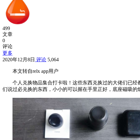
499
文章
0
评论
更多
2020年12月8日
评论
5,064
本文转自relx app用户
个人兑换物品集合打卡啦！这些东西兑换过的大佬们已经
们说过必兑换的东西，小小的可以握在手里正好，底座磁吸的