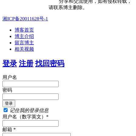
分享和交流使用，如有侵权转载，
请联系博主删除。
湘ICP备20011628号-1
博客首页
博主介绍
留言博主
相关视频
登录
注册
找回密码
用户名
密码
记住我的登录信息
用户名（数字英文）*
邮箱 *