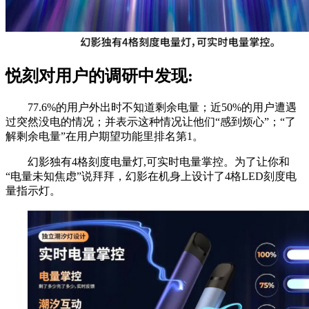
悦刻对用户的调研中发现:
77.6%的用户外出时不知道剩余电量；近50%的用户遭遇
过突然没电的情况；并表示这种情况让他们“感到烦心”；“了
解剩余电量”在用户期望功能里排名第1。
幻影独有4格刻度电量灯,可实时电量掌控。为了让你和
“电量未知焦虑”说拜拜，幻影在机身上设计了4格LED刻度电
量指示灯。