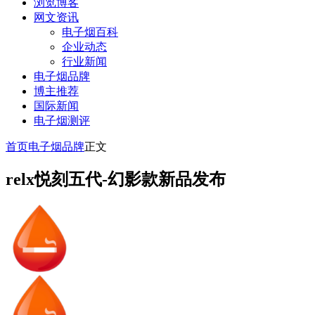
浏览博客
网文资讯
电子烟百科
企业动态
行业新闻
电子烟品牌
博主推荐
国际新闻
电子烟测评
首页
电子烟品牌
正文
relx悦刻五代-幻影款新品发布