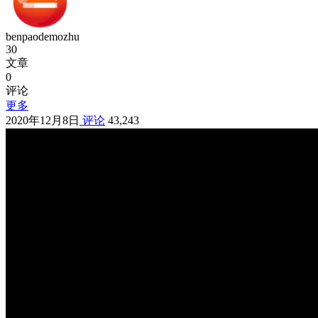
benpaodemozhu
30
文章
0
评论
更多
2020年12月8日
评论
43,243