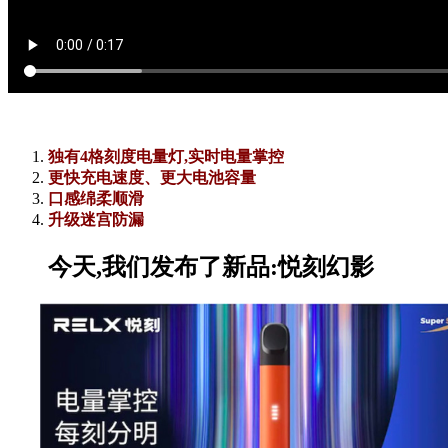
独有4格刻度电量灯,实时电量掌控
更快充电速度、更大电池容量
口感绵柔顺滑
升级迷宫防漏
今天,我们发布了新品:悦刻幻影