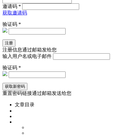
邀请码 *
获取邀请码
验证码 *
注册信息通过邮箱发给您
输入用户名或电子邮件
验证码 *
重置密码链接通过邮箱发送给您
文章目录