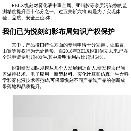
RELX悦刻对雾化液中重金属、亚硝胺等杂质污染物的监
测精度提升至十亿分之一。过五关斩六将,就是为了实现体
验、品质、安全三位-体。
我们已为悦刻幻影布局知识产权保护
其中，产品接口特性方面的专利申请十分完善，让假冒、
山寨等侵权行为无处遁形。自2018年RELX悦刻创立以来,已在
全球申请专利超400件,其中发明专利占比超过54%。
悦刻研发团队规模从几个人发展到近百人,研发模块已涵
盖温控技术、电子应用、新型材料、雾化计算和仿真、生命科
学和雾化液技术等范畴,可保障悦刻不同产品线产品的创新成
果落地和品质提升。