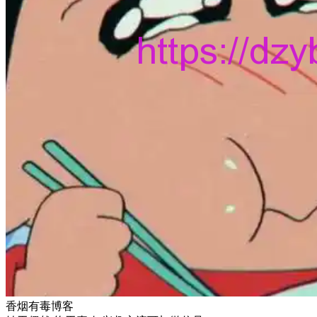
香烟有毒博客