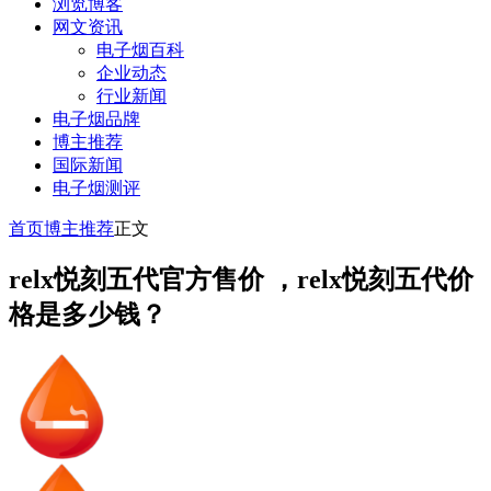
浏览博客
网文资讯
电子烟百科
企业动态
行业新闻
电子烟品牌
博主推荐
国际新闻
电子烟测评
首页
博主推荐
正文
relx悦刻五代官方售价 ，relx悦刻五代价
格是多少钱？