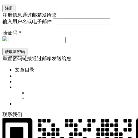
注册信息通过邮箱发给您
输入用户名或电子邮件
验证码 *
重置密码链接通过邮箱发送给您
文章目录
联
系
我
们