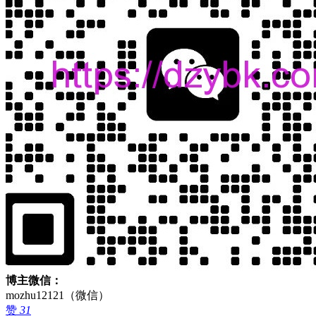
博主微信：
mozhu12121（微信）
赞
31