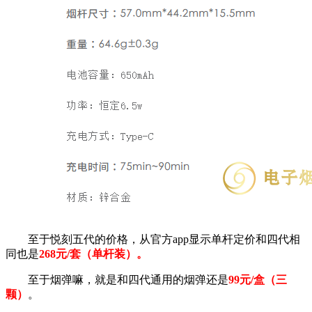
至于悦刻五代的价格，从官方app显示单杆定价和四代相
同也是
268元/套（单杆装）。
至于烟弹嘛，就是和四代通用的烟弹还是
99元/盒（三
颗）
。