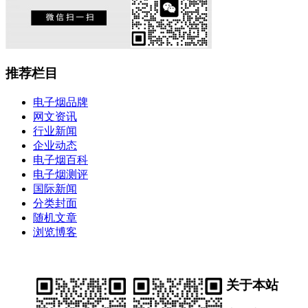
推荐栏目
电子烟品牌
网文资讯
行业新闻
企业动态
电子烟百科
电子烟测评
国际新闻
分类封面
随机文章
浏览博客
关于本站