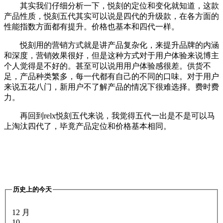
其实我们仔细分析一下，悦刻的定位和变化就知道，这款
产品性质，悦刻五代其实可以说是四代的升级款，在各方面的
性能指数方面都有提升。价格也基本和四代一样。
悦刻用的营销方式就是讲产品复杂化，来提升品牌的内涵
和深度，营销效果很好，但是这种方式对于用户体验来说博主
个人觉得是不好的。甚至可以说用用户体验感很差。供货不
足，产品种类繁多，每一代都有自己的不同的口味。对于用户
来说五花八门，新用户不了解产品的情况下很难选择。费时费
力。
再回到relx悦刻五代来说，我觉得五代一出是不是可以马
上淘汰四代了，毕竟产品定位和价格基本相同。
历史上的今天
12 月
10