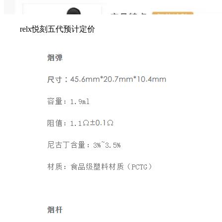
relx悦刻五代预计定价