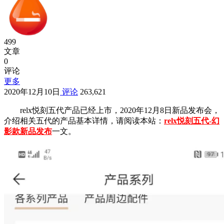
499
文章
0
评论
更多
2020年12月10日
评论
263,621
relx悦刻五代产品已经上市，2020年12月8日新品发布会，
介绍相关五代的产品基本详情，请阅读本站：
relx悦刻五代-幻
影款新品发布
一文。