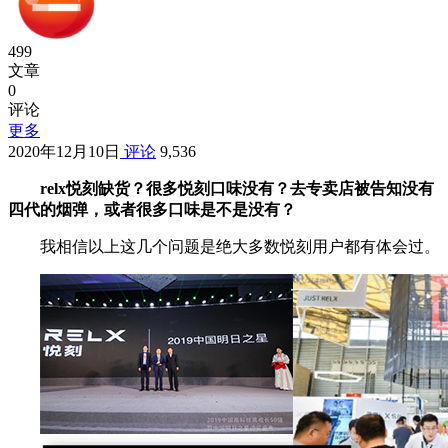
499
文章
0
评论
更多
2020年12月10日
评论
9,536
relx悦刻缺货？很多悦刻口味没有？去专卖店被告知没有
四代的烟弹，或者很多口味是不是没有？
我相信以上这几个问题是绝大多数悦刻用户都有体会过。