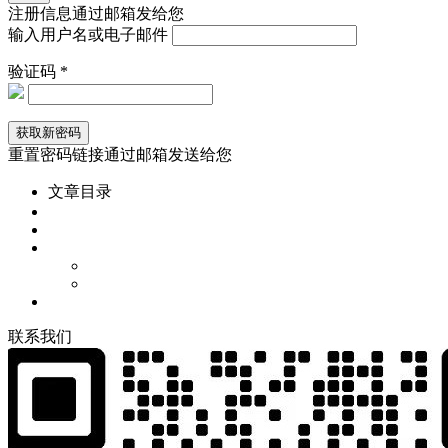
注册信息通过邮箱发给您
输入用户名或电子邮件
验证码 *
重置密码链接通过邮箱发送给您
文章目录
联
系
我
们