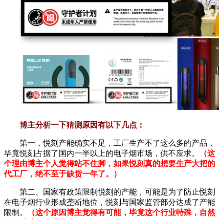
博主分析一下猜测原因有以下几点：
第一，悦刻产能确实不足，工厂生产不了这么多的产品，
毕竟悦刻占据了国内一半以上的电子烟市场，供不应求。
（这
个理由博主个人觉得站不住脚，如果悦刻真的想要生产大把的
代工厂，绝不至于缺货一年了。）
第二、国家有政策限制悦刻的产能，可能是为了防止悦刻
在电子烟行业形成垄断地位，悦刻与国家监管部分达成了产能
限制。
（这个原因博主觉得有可能，毕竟这个行业特殊，自然