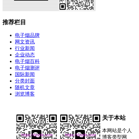
推荐栏目
电子烟品牌
网文资讯
行业新闻
企业动态
电子烟百科
电子烟测评
国际新闻
分类封面
随机文章
浏览博客
关于本站
本网站是个人
博客类型网