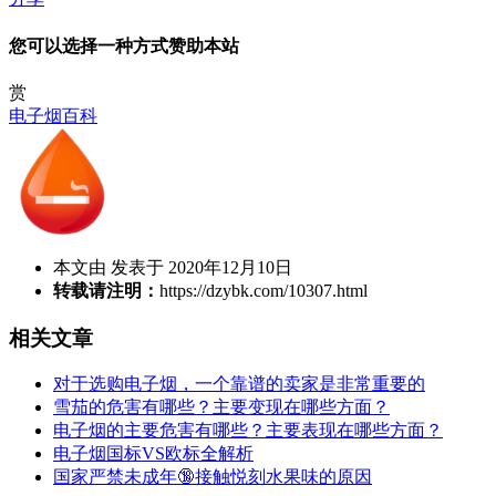
您可以选择一种方式赞助本站
赏
电子烟百科
本文由 发表于 2020年12月10日
转载请注明：
https://dzybk.com/10307.html
相关文章
对于选购电子烟，一个靠谱的卖家是非常重要的
雪茄的危害有哪些？主要变现在哪些方面？
电子烟的主要危害有哪些？主要表现在哪些方面？
电子烟国标VS欧标全解析
国家严禁未成年🔞接触悦刻水果味的原因