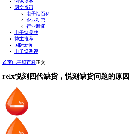
浏览博客
网文资讯
电子烟百科
企业动态
行业新闻
电子烟品牌
博主推荐
国际新闻
电子烟测评
首页
电子烟百科
正文
relx悦刻四代缺货，悦刻缺货问题的原因