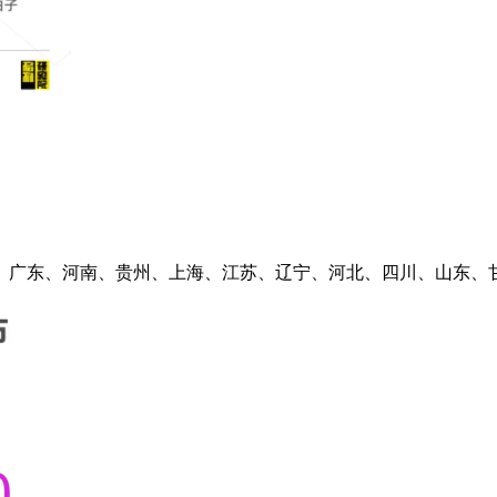
、广东、河南、贵州、上海、江苏、辽宁、河北、四川、山东、