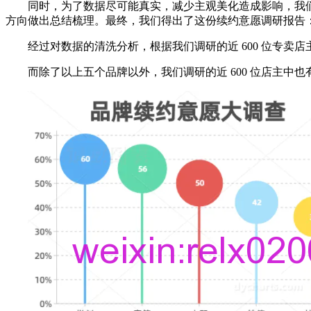
同时，为了数据尽可能真实，减少主观美化造成影响，我
方向做出总结梳理。最终，我们得出了这份续约意愿调研报告
经过对数据的清洗分析，根据我们调研的近 600 位专卖店
而除了以上五个品牌以外，我们调研的近 600 位店主