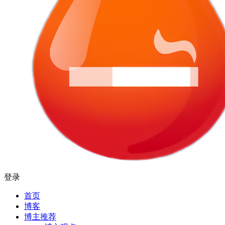
登录
首页
博客
博主推荐