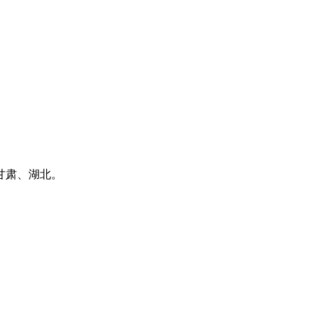
甘肃、湖北。