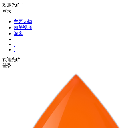
欢迎光临！
登录
主要人物
相关视频
淘客
欢迎光临！
登录