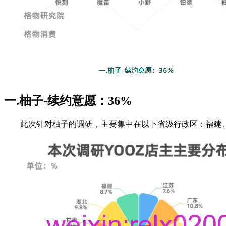
一.柚子-续约意愿：36%
此次针对柚子的调研，主要集中在以下省级行政区：福建