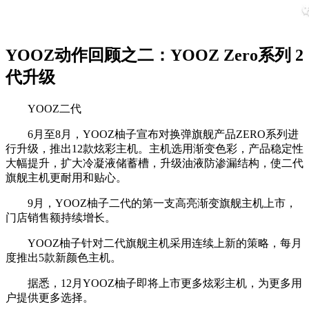
YOOZ动作回顾之二：YOOZ Zero系列 2
代升级
YOOZ二代
6月至8月，YOOZ柚子宣布对换弹旗舰产品ZERO系列进
行升级，推出12款炫彩主机。主机选用渐变色彩，产品稳定性
大幅提升，扩大冷凝液储蓄槽，升级油液防渗漏结构，使二代
旗舰主机更耐用和贴心。
9月，YOOZ柚子二代的第一支高亮渐变旗舰主机上市，
门店销售额持续增长。
YOOZ柚子针对二代旗舰主机采用连续上新的策略，每月
度推出5款新颜色主机。
据悉，12月YOOZ柚子即将上市更多炫彩主机，为更多用
户提供更多选择。