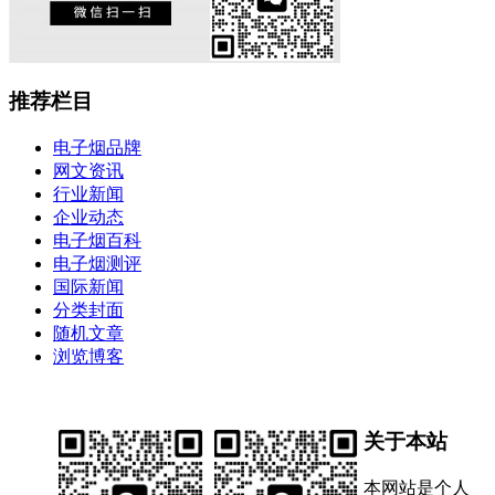
推荐栏目
电子烟品牌
网文资讯
行业新闻
企业动态
电子烟百科
电子烟测评
国际新闻
分类封面
随机文章
浏览博客
关于本站
本网站是个人