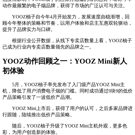
动作最频繁的电子烟品牌，获得了市场的广泛认可与关注。
YOOZ柚子自今年4月开始发力，发展速度由稳渐增，回
顾今年整体的策略和节奏，以用户体验和店主互惠双轮驱动，
提升了品牌实力与口碑。
根据行业公开数据，从线下专卖店数量上看，YOOZ柚子
已成为行业内专卖店数量领先的品牌之一。
YOOZ动作回顾之一：YOOZ Mini新人
初体验
5月，YOOZ柚子率先发布了入门级产品YOOZ Mini主
机，降低了用户消费电子烟的门槛。同时成功通过9块9的低价
产品策略引发了一波低价产品潮。
YOOZ Mini上市后，获得了用户的认可，之后多家品牌进
行跟随，陆续推出低价产品策略。
随后，YOOZ柚子升级了YOOZ Mini主机外观，更多色
彩，为用户创造新的体验。