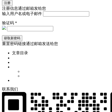
注册信息通过邮箱发给您
输入用户名或电子邮件
验证码 *
重置密码链接通过邮箱发送给您
文章目录
联
系
我
们