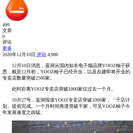
499
文章
0
评论
更多
2020年12月10日
评论
4,986
12月10日消息，蓝洞从国内知名电子烟品牌YOOZ柚子获
悉，截至12月初，YOOZ柚子已经开业，以及在建即将开业的
专卖店数量突破2500家。
此时距离YOOZ专卖店突破1000家仅过去一个月。
10月27号，蓝洞报道YOOZ专卖店突破1000家，「千店计
划」提前完成。一个月时间再度突破千家，可见YOOZ柚子今
年发展速度之凶猛。