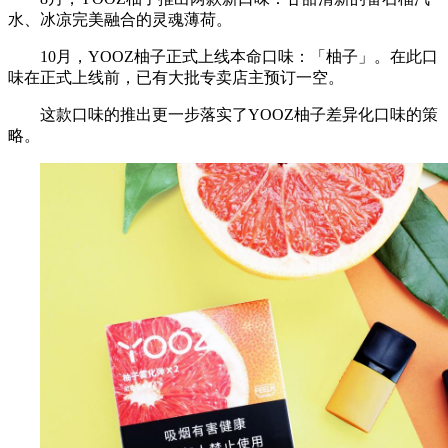
水、冰凉完美融合的灵魂薄荷。
10月，YOOZ柚子正式上线本命口味：「柚子」。在此口
味在正式上线前，已有大批专卖店主预订一空。
这款口味的推出更一步落实了YOOZ柚子差异化口味的策
略。