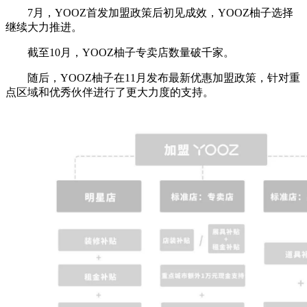
7月，YOOZ首发加盟政策后初见成效，YOOZ柚子选择
继续大力推进。
截至10月，YOOZ柚子专卖店数量破千家。
随后，YOOZ柚子在11月发布最新优惠加盟政策，针对重
点区域和优秀伙伴进行了更大力度的支持。