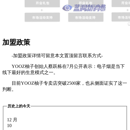
加盟政策
-加盟政策详情可留意本文置顶留言联系方式-
YOOZ柚子创始人蔡跃栋在7月公开表示：电子烟是当下
线下最好的生意模式之一。
目前YOOZ柚子专卖店突破2500家，也从侧面证实了这一
判断。
历史上的今天
12 月
10