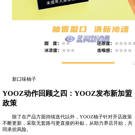
新口味柚子
YOOZ动作回顾之四：YOOZ发布新加盟
政策
除了在产品方面持续迭代以外，YOOZ柚子针对开店政策
不断更新，采取无套路与更直接的补贴，从助力养店开始，共
同承担风险。