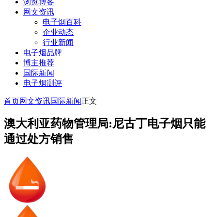
浏览博客
网文资讯
电子烟百科
企业动态
行业新闻
电子烟品牌
博主推荐
国际新闻
电子烟测评
首页
网文资讯
国际新闻
正文
澳大利亚药物管理局:尼古丁电子烟只能
通过处方销售