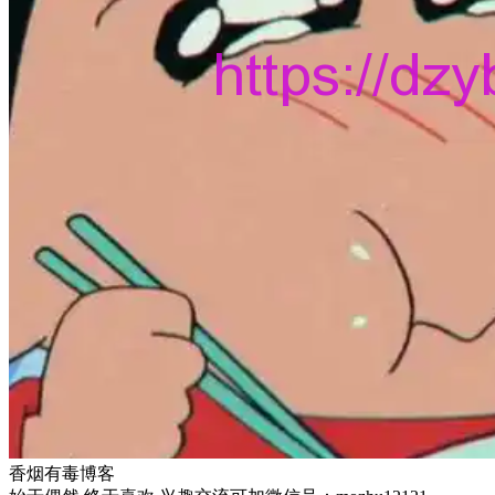
香烟有毒博客