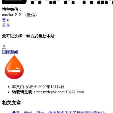
博主微信：
mozhu12121（微信）
赞
0
分享
您可以选择一种方式赞助本站
赏
国际新闻
本文由 发表于 2020年12月4日
转载请注明：
https://dzybk.com/10271.html
相关文章