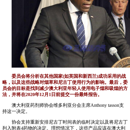
委员会将分析在其他国家(如英国和新西兰)成功采用的战
略，以及这些战略对烟草和尼古丁使用行为的影响。最后，委
员会的目标是找到减少澳大利亚年轻人使用电子烟和吸烟的方
法，并将在2020年12月1日前提交一份最终报告。
澳大利亚药剂师协会维多利亚分会主席Anthony tasson支
持这一决定。
协会支持重新安排尼古丁时间表的临时决定以及将尼古丁
列入附表4药物的决定。理想情况下，这些产品应该在澳大利