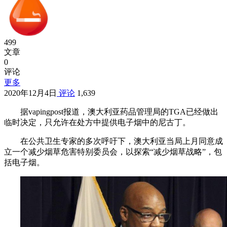
499
文章
0
评论
更多
2020年12月4日
评论
1,639
据vapingpost报道，澳大利亚药品管理局的TGA已经做出
临时决定，只允许在处方中提供电子烟中的尼古丁。
在公共卫生专家的多次呼吁下，澳大利亚当局上月同意成
立一个减少烟草危害特别委员会，以探索“减少烟草战略”，包
括电子烟。