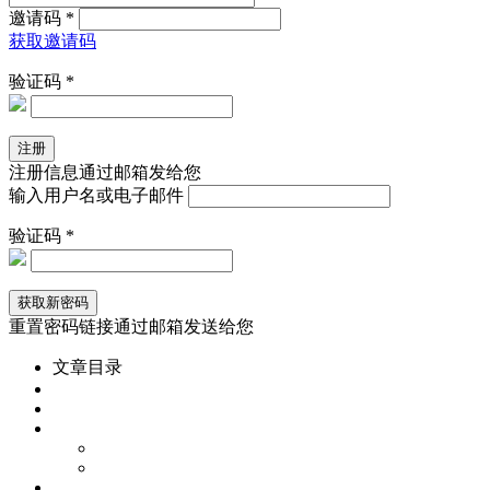
邀请码 *
获取邀请码
验证码 *
注册信息通过邮箱发给您
输入用户名或电子邮件
验证码 *
重置密码链接通过邮箱发送给您
文章目录