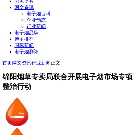
浏览博客
网文资讯
电子烟百科
企业动态
行业新闻
电子烟品牌
博主推荐
国际新闻
电子烟测评
首页
网文资讯
行业新闻
正文
绵阳烟草专卖局联合开展电子烟市场专项
整治行动