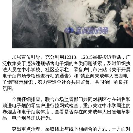
加强宣传引导。充分利用12313、12315举报投诉电话，广
泛收集关于违法违规销售电子烟的各类问题线索，及时组织执
法人员在中小学校、社区公示栏、零售户门市张贴《关于开展
电子烟市场专项检查行动的通告》和“禁止向未成年人售卖电
子烟”警示标识，努力营造全社会共同监督、共同治理的良好
氛围。
全面仔细排查。联合市场监管部门共同对辖区存在销售和
购进电子烟的零售户进行拉网式检查，重点关注中小学周边的
卷烟店和电子烟实体店，查看是否存在向未成年人出售烟草制
品、电子烟等违法行为。
突出重点治理。采取线上与线下相结合的方式，一方面对