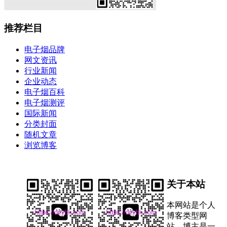
推荐栏目
电子烟品牌
网文资讯
行业新闻
企业动态
电子烟百科
电子烟测评
国际新闻
分类封面
随机文章
浏览博客
关于本站
本网站是个人
博客类型网
站，博主是一