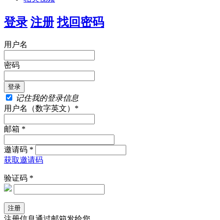
登录
注册
找回密码
用户名
密码
记住我的登录信息
用户名（数字英文）*
邮箱 *
邀请码 *
获取邀请码
验证码 *
注册信息通过邮箱发给您