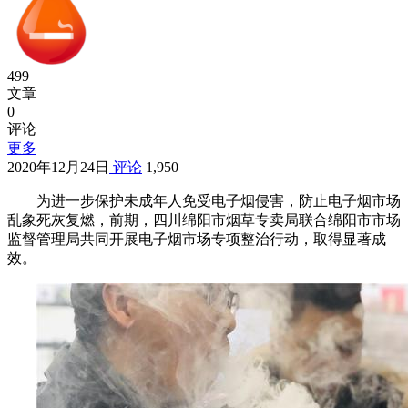
499
文章
0
评论
更多
2020年12月24日
评论
1,950
为进一步保护未成年人免受电子烟侵害，防止电子烟市场
乱象死灰复燃，前期，四川绵阳市烟草专卖局联合绵阳市市场
监督管理局共同开展电子烟市场专项整治行动，取得显著成
效。