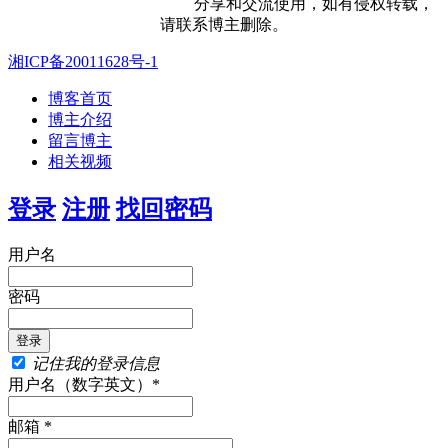
分享和交流使用，如有侵权转载，
请联系博主删除。
湘ICP备20011628号-1
博客首页
博主介绍
留言博主
相关视频
登录
注册
找回密码
用户名
密码
记住我的登录信息
用户名（数字英文）*
邮箱 *