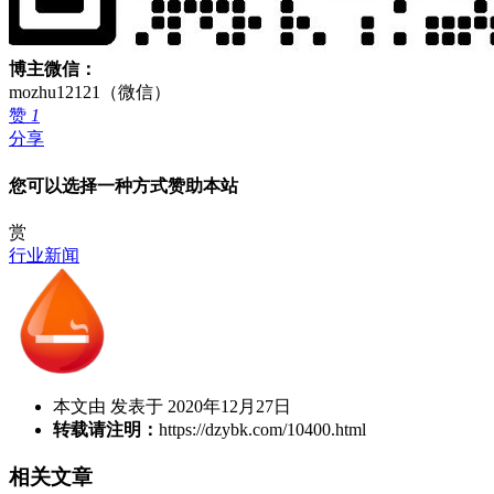
博主微信：
mozhu12121（微信）
赞
1
分享
您可以选择一种方式赞助本站
赏
行业新闻
本文由 发表于 2020年12月27日
转载请注明：
https://dzybk.com/10400.html
相关文章