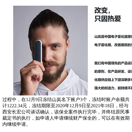
过程中，在12月9日冻结山岚名下账户3个，冻结时账户余额共
计1222.34元，冻结期限至2020年12月9日至2021年18日，经与
西安长宏公司谈话确认，该保全案件执行完毕，并终结原民事
裁定书的执行，如申请人申请继续财产保全的，可以在有效期
内继续申请。