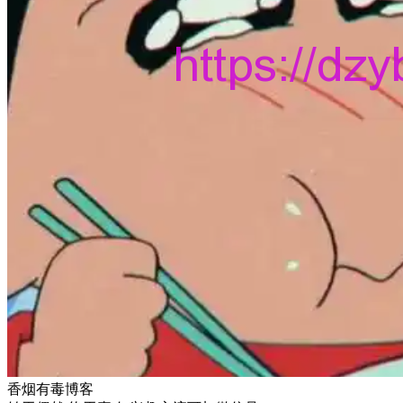
香烟有毒博客