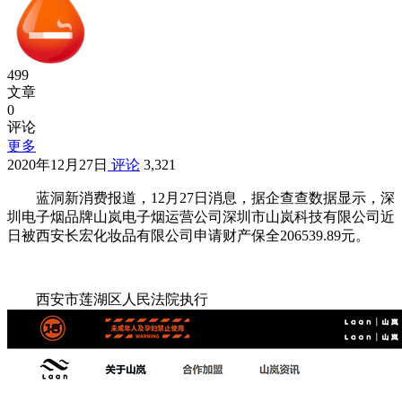
499
文章
0
评论
更多
2020年12月27日
评论
3,321
蓝洞新消费报道，12月27日消息，据企查查数据显示，深
圳电子烟品牌山岚电子烟运营公司深圳市山岚科技有限公司近
日被西安长宏化妆品有限公司申请财产保全206539.89元。
西安市莲湖区人民法院执行