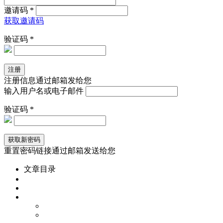
邀请码 *
获取邀请码
验证码 *
注册信息通过邮箱发给您
输入用户名或电子邮件
验证码 *
重置密码链接通过邮箱发送给您
文章目录