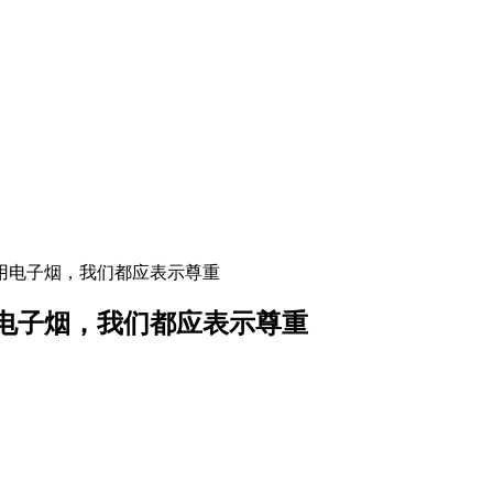
用电子烟，我们都应表示尊重
电子烟，我们都应表示尊重