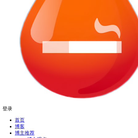
登录
首页
博客
博主推荐