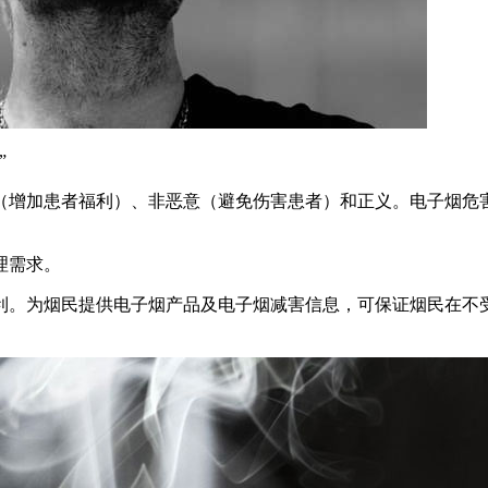
”
（增加患者福利）、非恶意（避免伤害患者）和正义。电子烟危
理需求。
利。为烟民提供电子烟产品及电子烟减害信息，可保证烟民在不