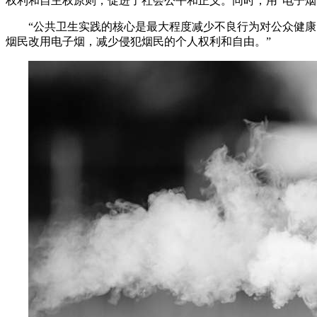
权利和自主权原则，促进了社会公平和正义。同时，用“电子烟
“公共卫生实践的核心是最大程度减少不良行为对公众健康
烟民改用电子烟，减少侵犯烟民的个人权利和自由。”