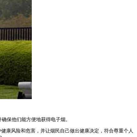
并确保他们能方便地获得电子烟。
减少健康风险和危害，并让烟民自己做出健康决定，符合尊重个人