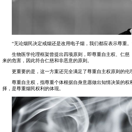
“无论烟民决定戒烟还是改用电子烟，我们都应表示尊重。
生物医学伦理框架曾提出四项原则，即尊重自主权、仁慈
来的危害，因此符合仁慈和非恶意的原则。
更重要的是，这一方案还完全满足了尊重自主权原则的伦
尊重自主权，指尊重个体根据自身意愿做出知情决策的权
择，是尊重烟民权利的体现。