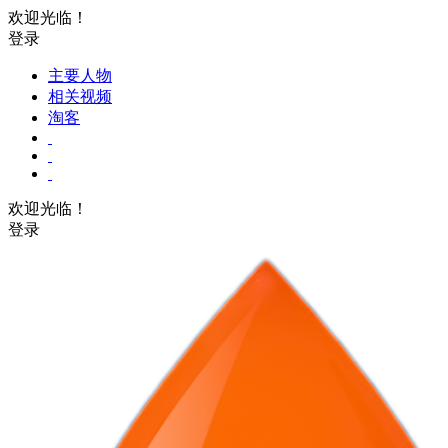
欢迎光临！
登录
主要人物
相关视频
淘客
欢迎光临！
登录