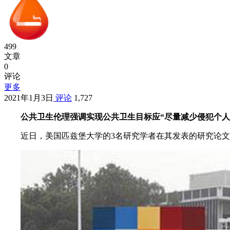
499
文章
0
评论
更多
2021年1月3日
评论
1,727
公共卫生伦理强调实现公共卫生目标应“尽量减少侵犯个
近日，美国匹兹堡大学的3名研究学者在其发表的研究论文中指出，电