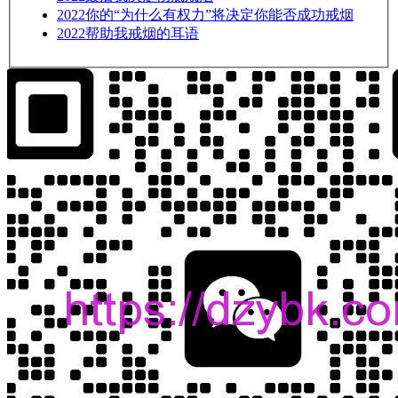
2022
你的“为什么有权力”将决定你能否成功戒烟
2022
帮助我戒烟的耳语