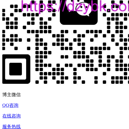
博主微信
QQ咨询
在线咨询
服务热线