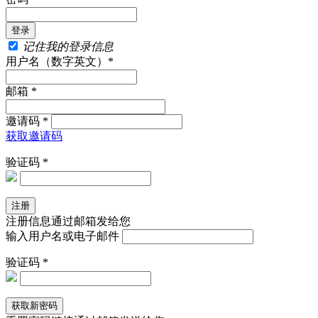
记住我的登录信息
用户名（数字英文）*
邮箱 *
邀请码 *
获取邀请码
验证码 *
注册信息通过邮箱发给您
输入用户名或电子邮件
验证码 *