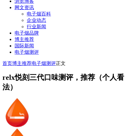
浏览博客
网文资讯
电子烟百科
企业动态
行业新闻
电子烟品牌
博主推荐
国际新闻
电子烟测评
首页
博主推荐
电子烟测评
正文
relx悦刻三代口味测评，推荐（个人看
法）