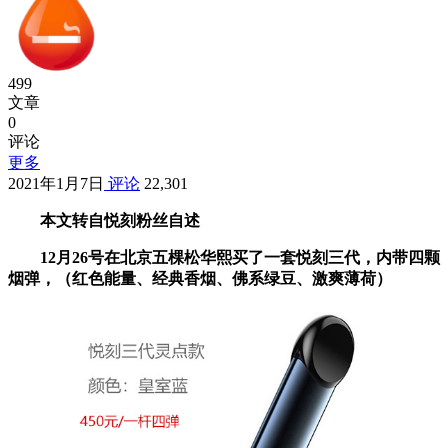
499
文章
0
评论
更多
2021年1月7日
评论
22,301
本文转自悦刻粉丝自述
12月26号在北京五棵松华熙买了一套悦刻三代，内带四颗
烟弹，（红色能量、经典香烟、佛系绿豆、激爽薄荷）