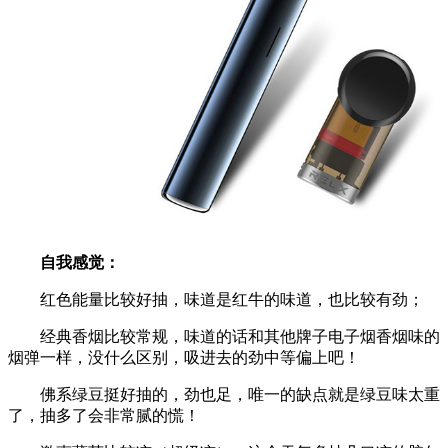
自我感觉：
红色能量比较好抽，味道是红牛的味道，也比较有劲；
经典香烟比较常规，味道的话和其他牌子电子烟香烟味的
烟弹一样，没什么区别，吸进去的劲中等偏上吧！
佛系绿豆挺好抽的，劲也足，唯一的缺点就是绿豆味太重
了，抽多了会非常腻的慌！