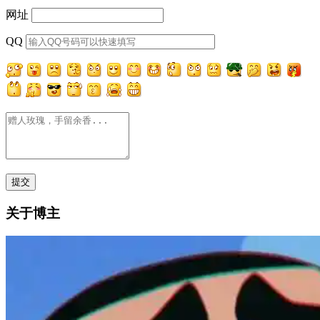
网址
QQ
关于博主