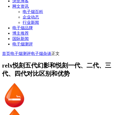
浏览博客
网文资讯
电子烟百科
企业动态
行业新闻
电子烟品牌
博主推荐
国际新闻
电子烟测评
首页
电子烟测评
电子烟杂谈
正文
relx悦刻五代幻影和悦刻一代、二代、三
代、四代对比区别和优势