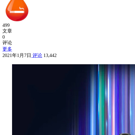
499
文章
0
评论
更多
2021年1月7日
评论
13,442