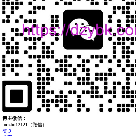
博主微信：
mozhu12121（微信）
赞
3