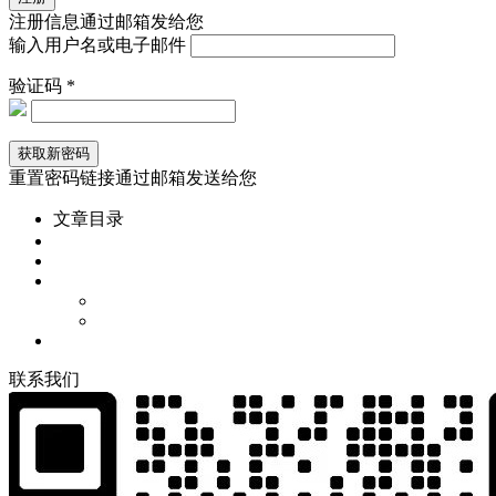
注册信息通过邮箱发给您
输入用户名或电子邮件
验证码 *
重置密码链接通过邮箱发送给您
文章目录
联
系
我
们