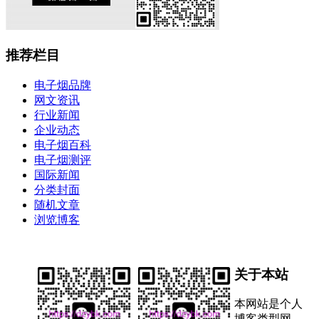
推荐栏目
电子烟品牌
网文资讯
行业新闻
企业动态
电子烟百科
电子烟测评
国际新闻
分类封面
随机文章
浏览博客
关于本站
本网站是个人
博客类型网