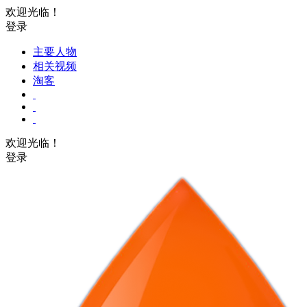
欢迎光临！
登录
主要人物
相关视频
淘客
欢迎光临！
登录