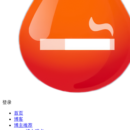
登录
首页
博客
博主推荐