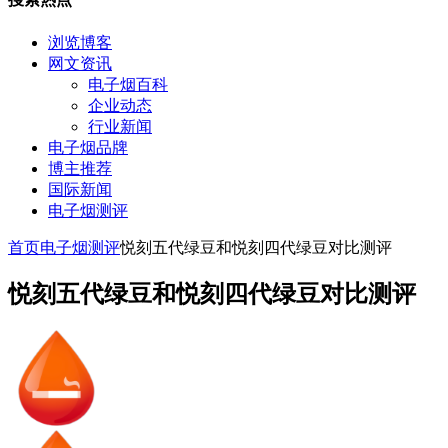
浏览博客
网文资讯
电子烟百科
企业动态
行业新闻
电子烟品牌
博主推荐
国际新闻
电子烟测评
首页
电子烟测评
悦刻五代绿豆和悦刻四代绿豆对比测评
悦刻五代绿豆和悦刻四代绿豆对比测评