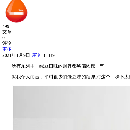
499
文章
0
评论
更多
2021年1月9日
评论
18,339
所有系列里，绿豆口味的烟弹都略偏浓郁一些。
就我个人而言，平时很少抽绿豆味的烟弹,对这个口味不太